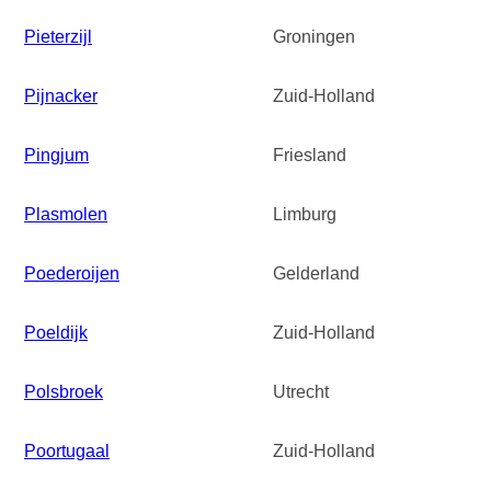
Pieterzijl
Groningen
Pijnacker
Zuid-Holland
Pingjum
Friesland
Plasmolen
Limburg
Poederoijen
Gelderland
Poeldijk
Zuid-Holland
Polsbroek
Utrecht
Poortugaal
Zuid-Holland