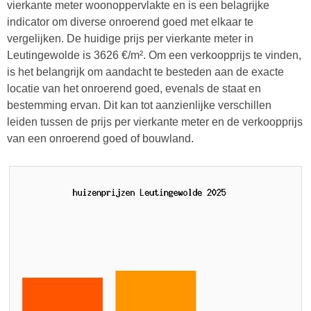
vierkante meter woonoppervlakte en is een belagrijke
indicator om diverse onroerend goed met elkaar te
vergelijken. De huidige prijs per vierkante meter in
Leutingewolde is 3626 €/m². Om een verkoopprijs te vinden,
is het belangrijk om aandacht te besteden aan de exacte
locatie van het onroerend goed, evenals de staat en
bestemming ervan. Dit kan tot aanzienlijke verschillen
leiden tussen de prijs per vierkante meter en de verkoopprijs
van een onroerend goed of bouwland.