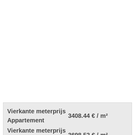
Vierkante meterprijs
3408.44 € / m²
Appartement
Vierkante meterprijs
3698.52 € / m²