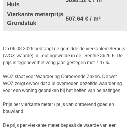
Huis
Vierkante meterprijs
507.64 € / m²
Grondstuk
Op 06.08.2026 bedraagt de gemiddelde vierkantemeterprijs
(WOZ-waarde) in Leutingewolde in de Drenthe 3626 €. De
prijs is tegenoverhet vorig jaar, gestegen met 7.47%.
WOZ staat voor Waardering Onroerende Zaken. De wet
WOZ zorgt ervoor dat alle overheden dezelfde waardering
voor een woning gebruiken bij het heffen van belastingen.
Prijs per vierkante meter / prijs van onroerend goed en
bouwland
De prijs per vierkante meter bepaalt de waarde van een