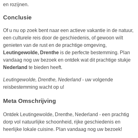
en rozijnen.
Conclusie
Of u nu op zoek bent naar een actieve vakantie in de natuur,
een culturele reis door de geschiedenis, of gewoon wilt
genieten van de rust en de prachtige omgeving,
Leutingewolde, Drenthe
is de perfecte bestemming. Plan
vandaag nog uw bezoek en ontdek wat dit prachtige stukje
Nederland
te bieden heeft.
Leutingewolde, Drenthe, Nederland
- uw volgende
reisbestemming wacht op u!
Meta Omschrijving
Ontdek Leutingewolde, Drenthe, Nederland - een prachtig
dorp vol natuurlijke schoonheid, rijke geschiedenis en
heerlijke lokale cuisine. Plan vandaag nog uw bezoek!