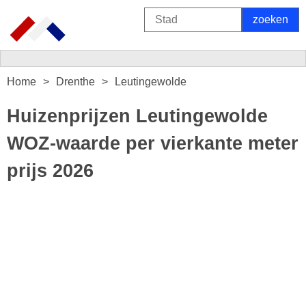
Home
Drenthe
Leutingewolde
Huizenprijzen Leutingewolde
WOZ-waarde per vierkante meter
prijs 2026