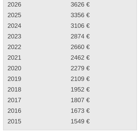
2026
3626 €
2025
3356 €
2024
3106 €
2023
2874 €
2022
2660 €
2021
2462 €
2020
2279 €
2019
2109 €
2018
1952 €
2017
1807 €
2016
1673 €
2015
1549 €