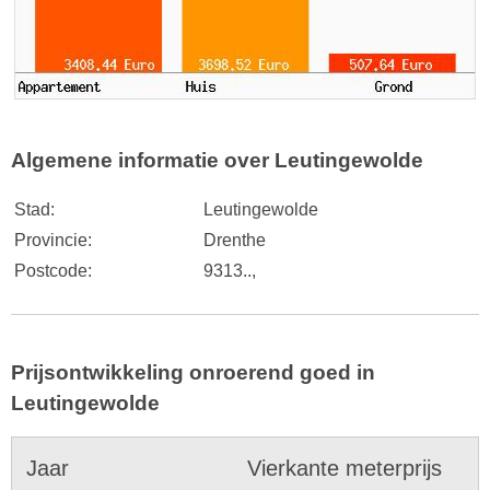
Algemene informatie over Leutingewolde
Stad:
Leutingewolde
Provincie:
Drenthe
Postcode:
9313..,
Prijsontwikkeling onroerend goed in
Leutingewolde
Jaar
Vierkante meterprijs