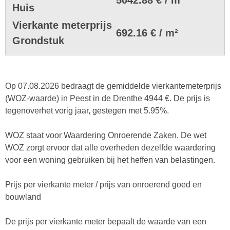
Huis
Vierkante meterprijs
692.16 € / m²
Grondstuk
Op 07.08.2026 bedraagt de gemiddelde vierkantemeterprijs
(WOZ-waarde) in Peest in de Drenthe 4944 €. De prijs is
tegenoverhet vorig jaar, gestegen met 5.95%.
WOZ staat voor Waardering Onroerende Zaken. De wet
WOZ zorgt ervoor dat alle overheden dezelfde waardering
voor een woning gebruiken bij het heffen van belastingen.
Prijs per vierkante meter / prijs van onroerend goed en
bouwland
De prijs per vierkante meter bepaalt de waarde van een