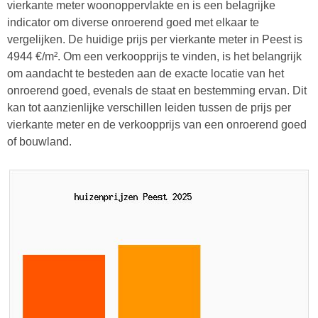
vierkante meter woonoppervlakte en is een belagrijke
indicator om diverse onroerend goed met elkaar te
vergelijken. De huidige prijs per vierkante meter in Peest is
4944 €/m². Om een verkoopprijs te vinden, is het belangrijk
om aandacht te besteden aan de exacte locatie van het
onroerend goed, evenals de staat en bestemming ervan. Dit
kan tot aanzienlijke verschillen leiden tussen de prijs per
vierkante meter en de verkoopprijs van een onroerend goed
of bouwland.