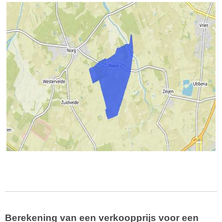
Berekening van een verkoopprijs voor een