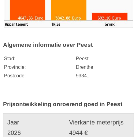
Algemene informatie over Peest
Stad:
Peest
Provincie:
Drenthe
Postcode:
9334..,
Prijsontwikkeling onroerend goed in Peest
Jaar
Vierkante meterprijs
2026
4944 €