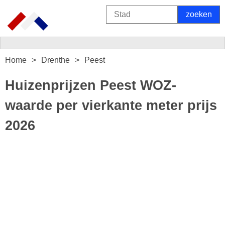
Home
Drenthe
Peest
Huizenprijzen Peest WOZ-
waarde per vierkante meter prijs
2026