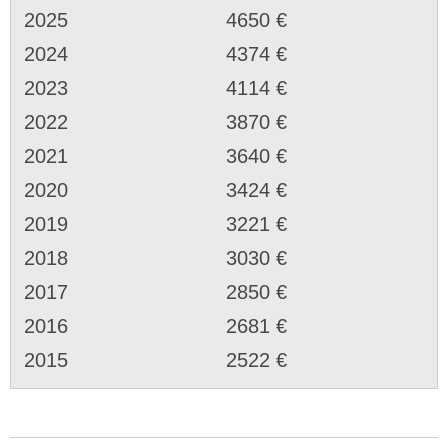
2025
4650 €
2024
4374 €
2023
4114 €
2022
3870 €
2021
3640 €
2020
3424 €
2019
3221 €
2018
3030 €
2017
2850 €
2016
2681 €
2015
2522 €