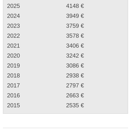
2025
4148 €
2024
3949 €
2023
3759 €
2022
3578 €
2021
3406 €
2020
3242 €
2019
3086 €
2018
2938 €
2017
2797 €
2016
2663 €
2015
2535 €