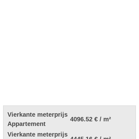
Vierkante meterprijs
4096.52 € / m²
Appartement
Vierkante meterprijs
4445.16 € / m²