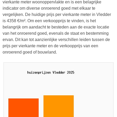
vierkante meter woonoppervlakte en is een belagrijke
indicator om diverse onroerend goed met elkaar te
vergelijken. De huidige prijs per vierkante meter in Vledder
is 4358 €/m². Om een verkoopprijs te vinden, is het
belangrijk om aandacht te besteden aan de exacte locatie
van het onroerend goed, evenals de staat en bestemming
ervan. Dit kan tot aanzienlijke verschillen leiden tussen de
prijs per vierkante meter en de verkoopprijs van een
onroerend goed of bouwland.