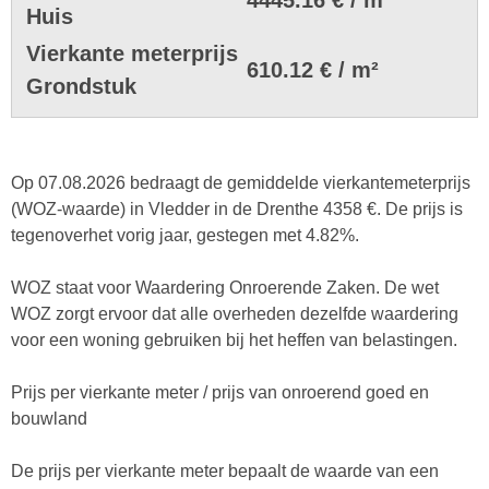
Huis
Vierkante meterprijs
610.12 € / m²
Grondstuk
Op 07.08.2026 bedraagt de gemiddelde vierkantemeterprijs
(WOZ-waarde) in Vledder in de Drenthe 4358 €. De prijs is
tegenoverhet vorig jaar, gestegen met 4.82%.
WOZ staat voor Waardering Onroerende Zaken. De wet
WOZ zorgt ervoor dat alle overheden dezelfde waardering
voor een woning gebruiken bij het heffen van belastingen.
Prijs per vierkante meter / prijs van onroerend goed en
bouwland
De prijs per vierkante meter bepaalt de waarde van een