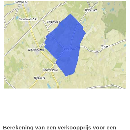
Berekening van een verkoopprijs voor een