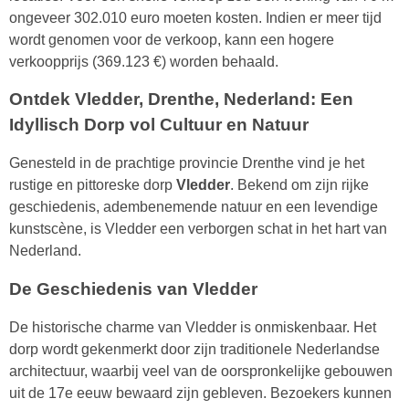
ongeveer 302.010 euro moeten kosten. Indien er meer tijd
wordt genomen voor de verkoop, kann een hogere
verkoopprijs (369.123 €) worden behaald.
Ontdek Vledder, Drenthe, Nederland: Een
Idyllisch Dorp vol Cultuur en Natuur
Genesteld in de prachtige provincie Drenthe vind je het
rustige en pittoreske dorp
Vledder
. Bekend om zijn rijke
geschiedenis, adembenemende natuur en een levendige
kunstscène, is Vledder een verborgen schat in het hart van
Nederland.
De Geschiedenis van Vledder
De historische charme van Vledder is onmiskenbaar. Het
dorp wordt gekenmerkt door zijn traditionele Nederlandse
architectuur, waarbij veel van de oorspronkelijke gebouwen
uit de 17e eeuw bewaard zijn gebleven. Bezoekers kunnen