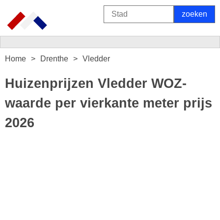
Home
Drenthe
Vledder
Huizenprijzen Vledder WOZ-
waarde per vierkante meter prijs
2026