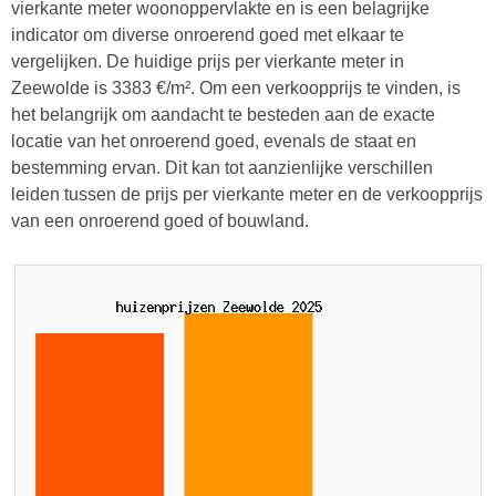
vierkante meter woonoppervlakte en is een belagrijke
indicator om diverse onroerend goed met elkaar te
vergelijken. De huidige prijs per vierkante meter in
Zeewolde is 3383 €/m². Om een verkoopprijs te vinden, is
het belangrijk om aandacht te besteden aan de exacte
locatie van het onroerend goed, evenals de staat en
bestemming ervan. Dit kan tot aanzienlijke verschillen
leiden tussen de prijs per vierkante meter en de verkoopprijs
van een onroerend goed of bouwland.