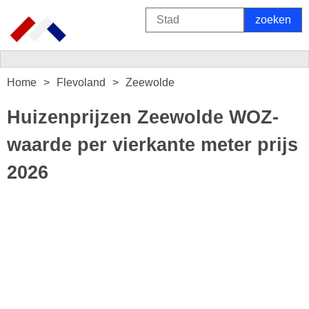
Home
Flevoland
Zeewolde
Huizenprijzen Zeewolde WOZ-
waarde per vierkante meter prijs
2026