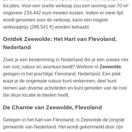
locaties. Voor een snelle verkoop zou een woning van 70 m²
ongeveer 234.442 euro moeten kosten. Indien er meer tijd
wordt genomen voor de verkoop, kann een hogere
verkoopprijs (286.541 €) worden behaald.
Ontdek Zeewolde: Het Hart van Flevoland,
Nederland
Zoek je een bestemming in Nederland die je een unieke mix
van rust, natuur en avontuur biedt? Welkom in
Zeewolde
,
gelegen in het prachtige Flevoland, Nederland. Een plek
waar je de ongerepte natuur kunt verkennen, deel kunt
nemen aan diverse activiteiten en kunt genieten van de rust
die deze locatie te bieden heeft.
De Charme van Zeewolde, Flevoland
Gelegen in het hart van Flevoland, is Zeewolde de jongste
gemeente van Nederland. Het wordt gekenmerkt door zijn