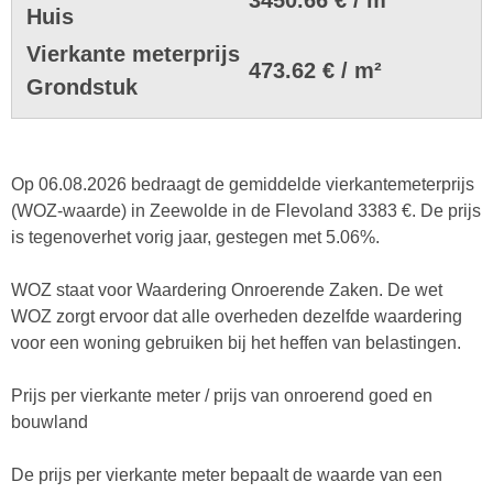
Huis
Vierkante meterprijs
473.62 € / m²
Grondstuk
Op 06.08.2026 bedraagt de gemiddelde vierkantemeterprijs
(WOZ-waarde) in Zeewolde in de Flevoland 3383 €. De prijs
is tegenoverhet vorig jaar, gestegen met 5.06%.
WOZ staat voor Waardering Onroerende Zaken. De wet
WOZ zorgt ervoor dat alle overheden dezelfde waardering
voor een woning gebruiken bij het heffen van belastingen.
Prijs per vierkante meter / prijs van onroerend goed en
bouwland
De prijs per vierkante meter bepaalt de waarde van een