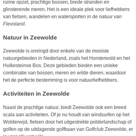
ruime opzet, prachtige bossen, brede stranden en
glinsterende meren. Het is een ideale plek voor liefhebbers
van fietsen, wandelen en watersporten in de
natuur van
Flevoland
.
Natuur in Zeewolde
Zeewolde is omringd door enkele van de mooiste
natuurgebieden in Nederland, zoals het Horsterwold en het
Hulkesteinse Bos. Deze gebieden bieden een unieke
combinatie van bossen, meren en wilde dieren, waardoor
het de perfecte bestemming is voor natuurliefhebbers.
Activiteiten in Zeewolde
Naast de prachtige natuur, biedt Zeewolde ook een breed
scala aan activiteiten. Of je nu houdt van windsurfen op het
Wolderwijd, fietsen door het uitgestrekte polderlandschap of
golfen op de uitdagende golfbaan van Golfclub Zeewolde, er