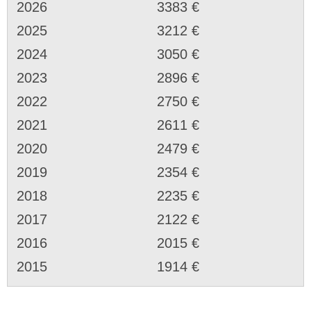
2026
3383 €
2025
3212 €
2024
3050 €
2023
2896 €
2022
2750 €
2021
2611 €
2020
2479 €
2019
2354 €
2018
2235 €
2017
2122 €
2016
2015 €
2015
1914 €