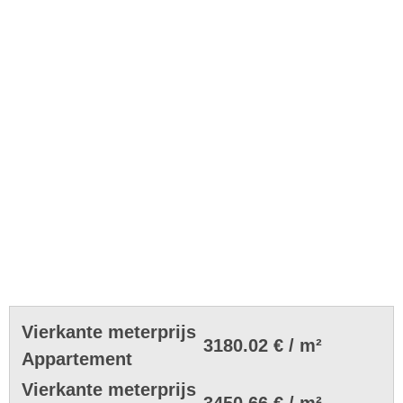
Vierkante meterprijs
3180.02 € / m²
Appartement
Vierkante meterprijs
3450.66 € / m²