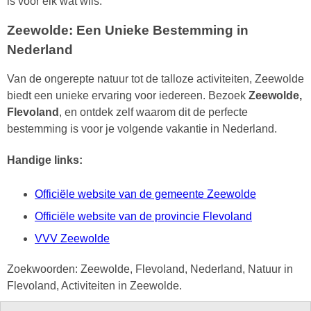
is voor elk wat wils.
Zeewolde: Een Unieke Bestemming in
Nederland
Van de ongerepte natuur tot de talloze activiteiten, Zeewolde
biedt een unieke ervaring voor iedereen. Bezoek
Zeewolde,
Flevoland
, en ontdek zelf waarom dit de perfecte
bestemming is voor je volgende vakantie in Nederland.
Handige links:
Officiële website van de gemeente Zeewolde
Officiële website van de provincie Flevoland
VVV Zeewolde
Zoekwoorden: Zeewolde, Flevoland, Nederland, Natuur in
Flevoland, Activiteiten in Zeewolde.