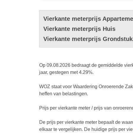
Vierkante meterprijs Apparteme
Vierkante meterprijs Huis
Vierkante meterprijs Grondstuk
Op 09.08.2026 bedraagt de gemiddelde vierka
jaar, gestegen met 4.29%.
WOZ staat voor Waardering Onroerende Zaken
heffen van belastingen.
Prijs per vierkante meter / prijs van onroer
De prijs per vierkante meter bepaalt de waa
elkaar te vergelijken. De huidige prijs per v