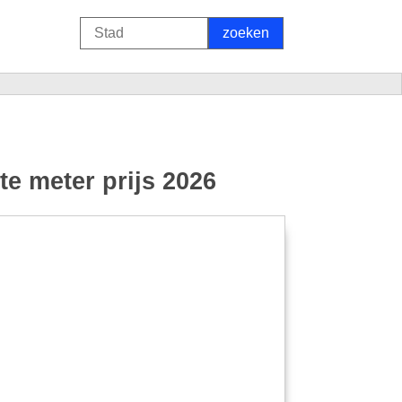
e meter prijs 2026