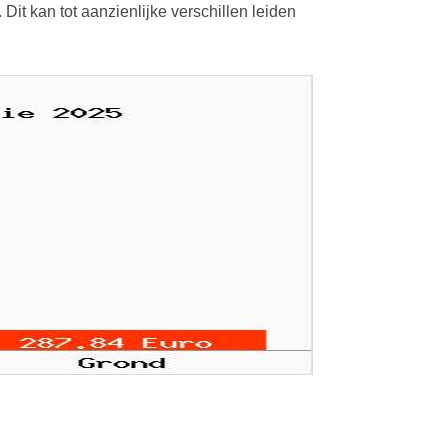
it kan tot aanzienlijke verschillen leiden