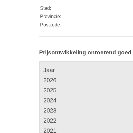
Stad:
Provincie:
Postcode:
Prijsontwikkeling onroerend goed 
Jaar
2026
2025
2024
2023
2022
2021