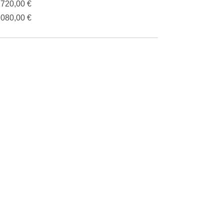
.720,00 €
.080,00 €