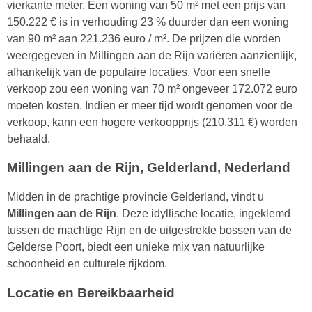
vierkante meter. Een woning van 50 m² met een prijs van
150.222 € is in verhouding 23 % duurder dan een woning
van 90 m² aan 221.236 euro / m². De prijzen die worden
weergegeven in Millingen aan de Rijn variëren aanzienlijk,
afhankelijk van de populaire locaties. Voor een snelle
verkoop zou een woning van 70 m² ongeveer 172.072 euro
moeten kosten. Indien er meer tijd wordt genomen voor de
verkoop, kann een hogere verkoopprijs (210.311 €) worden
behaald.
Millingen aan de Rijn, Gelderland, Nederland
Midden in de prachtige provincie Gelderland, vindt u
Millingen aan de Rijn
. Deze idyllische locatie, ingeklemd
tussen de machtige Rijn en de uitgestrekte bossen van de
Gelderse Poort, biedt een unieke mix van natuurlijke
schoonheid en culturele rijkdom.
Locatie en Bereikbaarheid