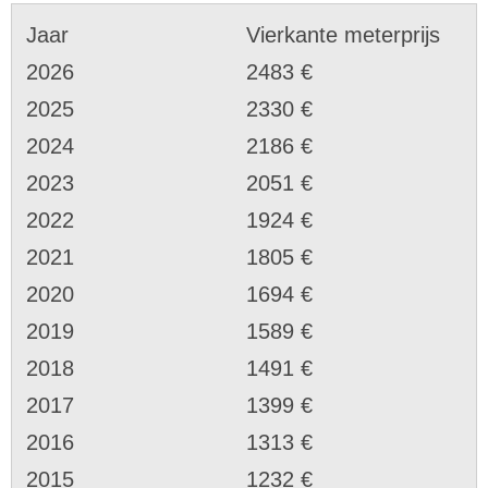
Jaar
Vierkante meterprijs
2026
2483 €
2025
2330 €
2024
2186 €
2023
2051 €
2022
1924 €
2021
1805 €
2020
1694 €
2019
1589 €
2018
1491 €
2017
1399 €
2016
1313 €
2015
1232 €