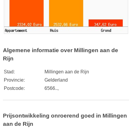
Algemene informatie over Millingen aan de
Rijn
Stad:
Millingen aan de Rijn
Provincie:
Gelderland
Postcode:
6566..,
Prijsontwikkeling onroerend goed in Millingen
aan de Rijn