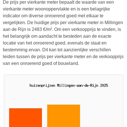
De prijs per vierkante meter bepaalt de waarde van een
vierkante meter woonoppervlakte en is een belagrijke
indicator om diverse onroerend goed met elkaar te
vergelijken. De huidige prijs per vierkante meter in Millingen
aan de Rijn is 2483 €/m². Om een verkoopprijs te vinden, is
het belangrijk om aandacht te besteden aan de exacte
locatie van het onroerend goed, evenals de staat en
bestemming ervan. Dit kan tot aanzienlijke verschillen
leiden tussen de prijs per vierkante meter en de verkoopprijs
van een onroerend goed of bouwland.