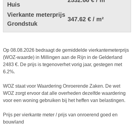
Huis
Vierkante meterprijs
347.62 € / m²
Grondstuk
Op 08.08.2026 bedraagt de gemiddelde vierkantemeterprijs
(WOZ-waarde) in Millingen aan de Rijn in de Gelderland
2483 €. De prijs is tegenoverhet vorig jaar, gestegen met
6.2%.
WOZ staat voor Waardering Onroerende Zaken. De wet
WOZ zorgt ervoor dat alle overheden dezelfde waardering
voor een woning gebruiken bij het heffen van belastingen.
Prijs per vierkante meter / prijs van onroerend goed en
bouwland