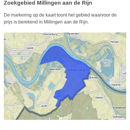
Zoekgebied Millingen aan de Rijn
De markering op de kaart toont het gebied waarvoor de
prijs is berekend in Millingen aan de Rijn.