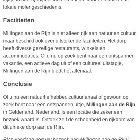
lokale molengeschiedenis.
Faciliteiten
Millingen aan de Rijn is niet alleen rijk aan natuur en cultuur,
maar beschikt ook over uitstekende faciliteiten. Het dorp
heeft diverse gezellige restaurants, winkels en
accommodaties. Of u nu op zoek bent naar een ontspannen
vakantie, een actieve dag uit of een cultureel uitstapje,
Millingen aan de Rijn biedt het allemaal.
Conclusie
Of u nu een natuurliefhebber, cultuurfanaat of gewoon op
zoek bent naar een ontspannen uitje,
Millingen aan de Rijn
in Gelderland, Nederland, is een locatie die zeker een
bezoek waard is. Ontdek zelf de schoonheid en rijkdom van
dit unieke dorp aan de Rijn.
Plan vandaag nog uw bezoek aan Millingen aan de Rijn!