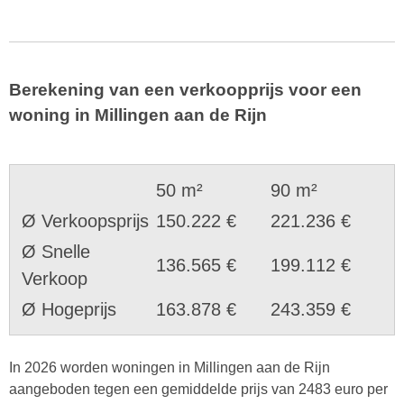
Berekening van een verkoopprijs voor een
woning in Millingen aan de Rijn
50 m²
90 m²
Ø Verkoopsprijs
150.222 €
221.236 €
Ø Snelle
136.565 €
199.112 €
Verkoop
Ø Hogeprijs
163.878 €
243.359 €
In 2026 worden woningen in Millingen aan de Rijn
aangeboden tegen een gemiddelde prijs van 2483 euro per