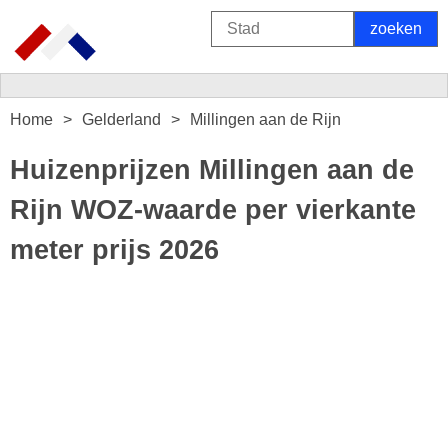
Home
Gelderland
Millingen aan de Rijn
Huizenprijzen Millingen aan de
Rijn WOZ-waarde per vierkante
meter prijs 2026