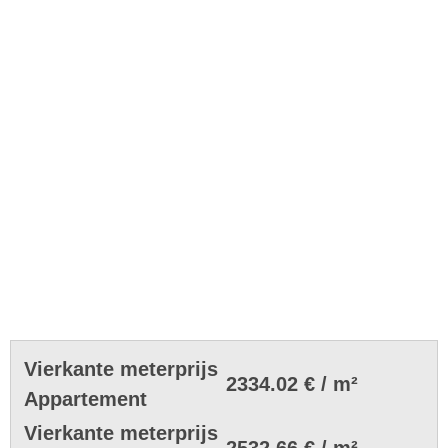
Vierkante meterprijs
2334.02 € / m²
Appartement
Vierkante meterprijs
2532.66 € / m²