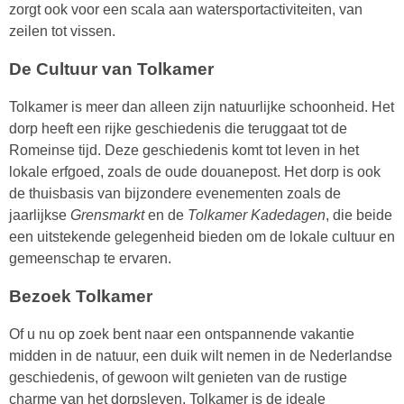
zorgt ook voor een scala aan watersportactiviteiten, van
zeilen tot vissen.
De Cultuur van Tolkamer
Tolkamer is meer dan alleen zijn natuurlijke schoonheid. Het
dorp heeft een rijke geschiedenis die teruggaat tot de
Romeinse tijd. Deze geschiedenis komt tot leven in het
lokale erfgoed, zoals de oude douanepost. Het dorp is ook
de thuisbasis van bijzondere evenementen zoals de
jaarlijkse
Grensmarkt
en de
Tolkamer Kadedagen
, die beide
een uitstekende gelegenheid bieden om de lokale cultuur en
gemeenschap te ervaren.
Bezoek Tolkamer
Of u nu op zoek bent naar een ontspannende vakantie
midden in de natuur, een duik wilt nemen in de Nederlandse
geschiedenis, of gewoon wilt genieten van de rustige
charme van het dorpsleven, Tolkamer is de ideale