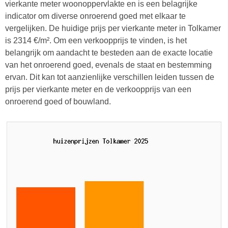
vierkante meter woonoppervlakte en is een belagrijke
indicator om diverse onroerend goed met elkaar te
vergelijken. De huidige prijs per vierkante meter in Tolkamer
is 2314 €/m². Om een verkoopprijs te vinden, is het
belangrijk om aandacht te besteden aan de exacte locatie
van het onroerend goed, evenals de staat en bestemming
ervan. Dit kan tot aanzienlijke verschillen leiden tussen de
prijs per vierkante meter en de verkoopprijs van een
onroerend goed of bouwland.