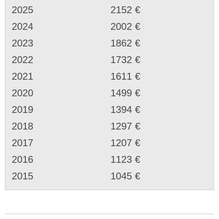
2025
2152 €
2024
2002 €
2023
1862 €
2022
1732 €
2021
1611 €
2020
1499 €
2019
1394 €
2018
1297 €
2017
1207 €
2016
1123 €
2015
1045 €