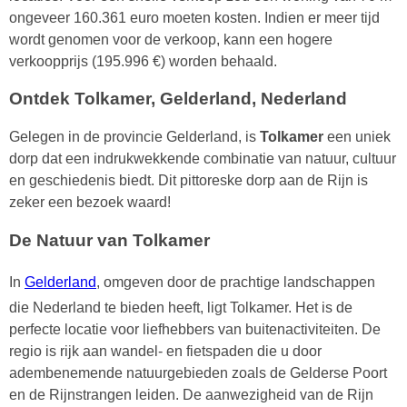
ongeveer 160.361 euro moeten kosten. Indien er meer tijd
wordt genomen voor de verkoop, kann een hogere
verkoopprijs (195.996 €) worden behaald.
Ontdek Tolkamer, Gelderland, Nederland
Gelegen in de provincie Gelderland, is
Tolkamer
een uniek
dorp dat een indrukwekkende combinatie van natuur, cultuur
en geschiedenis biedt. Dit pittoreske dorp aan de Rijn is
zeker een bezoek waard!
De Natuur van Tolkamer
In
Gelderland
, omgeven door de prachtige landschappen
die Nederland te bieden heeft, ligt Tolkamer. Het is de
perfecte locatie voor liefhebbers van buitenactiviteiten. De
regio is rijk aan wandel- en fietspaden die u door
adembenemende natuurgebieden zoals de Gelderse Poort
en de Rijnstrangen leiden. De aanwezigheid van de Rijn