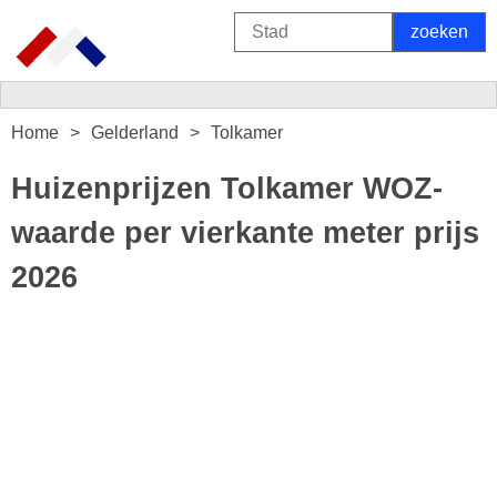
Home
Gelderland
Tolkamer
Huizenprijzen Tolkamer WOZ-
waarde per vierkante meter prijs
2026