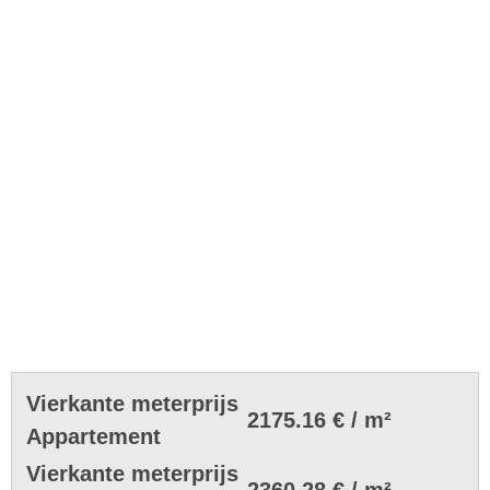
Vierkante meterprijs
2175.16 € / m²
Appartement
Vierkante meterprijs
2360.28 € / m²