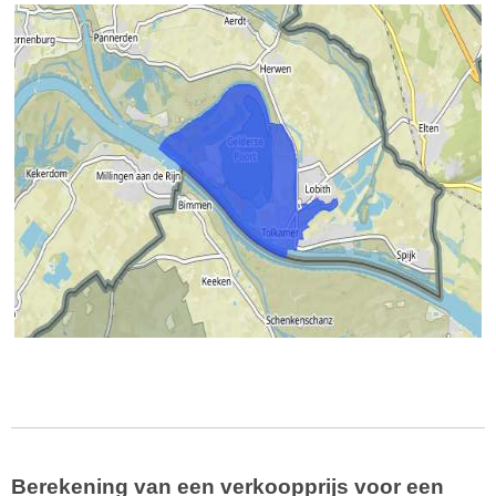
Berekening van een verkoopprijs voor een