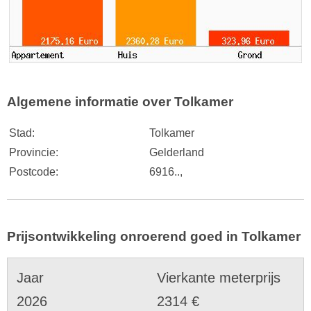
Algemene informatie over Tolkamer
Stad:
Tolkamer
Provincie:
Gelderland
Postcode:
6916..,
Prijsontwikkeling onroerend goed in Tolkamer
Jaar
Vierkante meterprijs
2026
2314 €