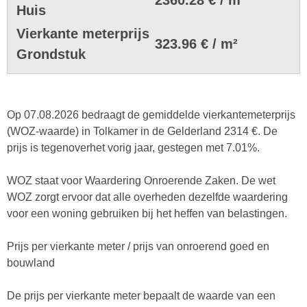
Huis
Vierkante meterprijs
323.96 € / m²
Grondstuk
Op 07.08.2026 bedraagt de gemiddelde vierkantemeterprijs
(WOZ-waarde) in Tolkamer in de Gelderland 2314 €. De
prijs is tegenoverhet vorig jaar, gestegen met 7.01%.
WOZ staat voor Waardering Onroerende Zaken. De wet
WOZ zorgt ervoor dat alle overheden dezelfde waardering
voor een woning gebruiken bij het heffen van belastingen.
Prijs per vierkante meter / prijs van onroerend goed en
bouwland
De prijs per vierkante meter bepaalt de waarde van een