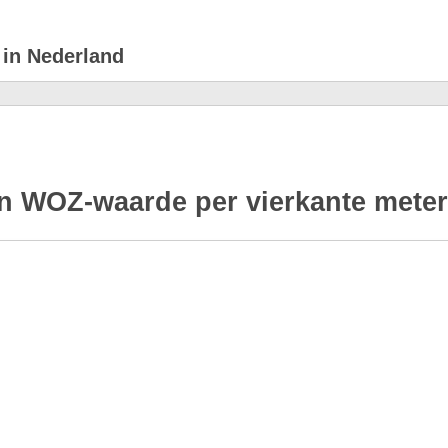
 in Nederland
n WOZ-waarde per vierkante meter 