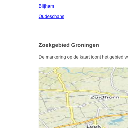
Blijham
Oudeschans
Zoekgebied Groningen
De markering op de kaart toont het gebied w