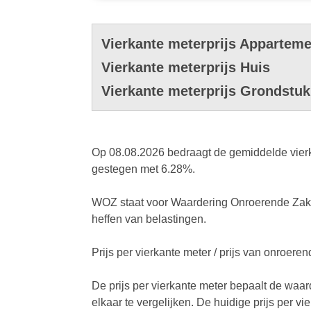
Vierkante meterprijs Apparteme
Vierkante meterprijs Huis
Vierkante meterprijs Grondstuk
Op 08.08.2026 bedraagt de gemiddelde vierka
gestegen met 6.28%.
WOZ staat voor Waardering Onroerende Zaken
heffen van belastingen.
Prijs per vierkante meter / prijs van onroer
De prijs per vierkante meter bepaalt de waa
elkaar te vergelijken. De huidige prijs per v