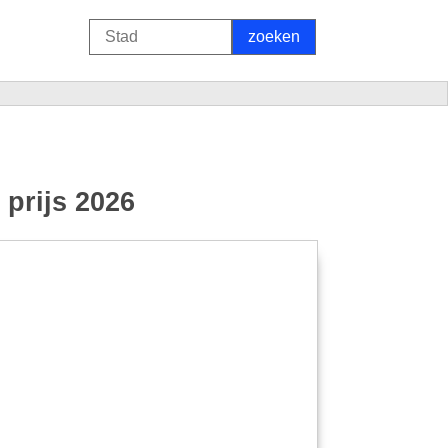
prijs 2026