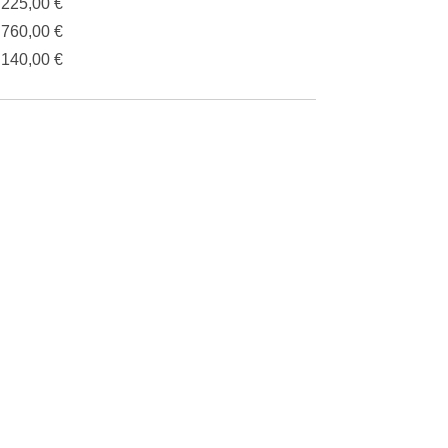
.225,00 €
.760,00 €
.140,00 €