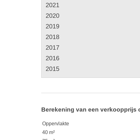
2021
2020
2019
2018
2017
2016
2015
Berekening van een verkoopprijs
Oppervlakte
40 m²