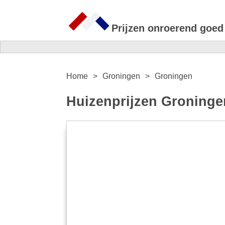
Prijzen onroerend goed
Home
Groningen
Groningen
Huizenprijzen Groninge