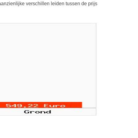
nzienlijke verschillen leiden tussen de prijs