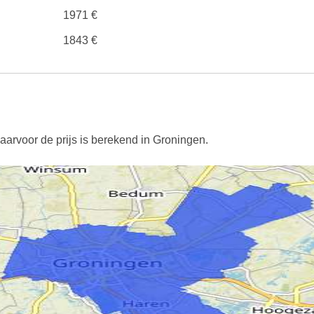
1971 €
1843 €
aarvoor de prijs is berekend in Groningen.