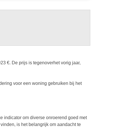
€. De prijs is tegenoverhet vorig jaar,
ering voor een woning gebruiken bij het
ke indicator om diverse onroerend goed met
 vinden, is het belangrijk om aandacht te