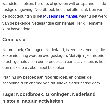
wandelen, fietsen, historie, of gewoon wilt ontspannen in de
rustige omgeving, Noordbroek heeft het allemaal. Een van
de hoogtepunten is het
Museum Helmantel
, waar u het werk
van de bekende Nederlandse kunstenaar Henk Helmantel
kunt bewonderen.
Conclusie
Noordbroek, Groningen, Nederland, is een bestemming die
zeker niet mag worden overgeslagen. Met zijn rijke historie,
prachtige natuur, en een breed scala aan activiteiten, is het
een plek die u zeker moet bezoeken.
Plan nu uw bezoek aan
Noordbroek
, en ontdek de
schoonheid en charme van dit unieke Nederlandse dorp.
Tags: Noordbroek, Groningen, Nederland,
historie, natuur, activiteiten