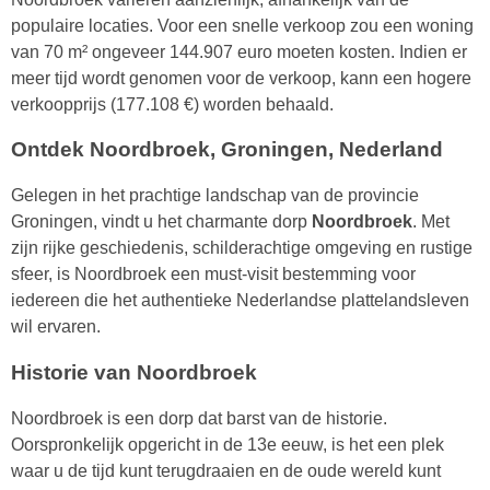
populaire locaties. Voor een snelle verkoop zou een woning
van 70 m² ongeveer 144.907 euro moeten kosten. Indien er
meer tijd wordt genomen voor de verkoop, kann een hogere
verkoopprijs (177.108 €) worden behaald.
Ontdek Noordbroek, Groningen, Nederland
Gelegen in het prachtige landschap van de provincie
Groningen, vindt u het charmante dorp
Noordbroek
. Met
zijn rijke geschiedenis, schilderachtige omgeving en rustige
sfeer, is Noordbroek een must-visit bestemming voor
iedereen die het authentieke Nederlandse plattelandsleven
wil ervaren.
Historie van Noordbroek
Noordbroek is een dorp dat barst van de historie.
Oorspronkelijk opgericht in de 13e eeuw, is het een plek
waar u de tijd kunt terugdraaien en de oude wereld kunt