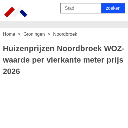
Home
Groningen
Noordbroek
Huizenprijzen Noordbroek WOZ-
waarde per vierkante meter prijs
2026