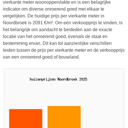
vierkante meter woonoppervlakte en is een belagrijke
indicator om diverse onroerend goed met elkaar te
vergelijken. De huidige prijs per vierkante meter in
Noordbroek is 2091 €/m². Om een verkoopprijs te vinden, is
het belangrijk om aandacht te besteden aan de exacte
locatie van het onroerend goed, evenals de staat en
bestemming ervan. Dit kan tot aanzienlijke verschillen
leiden tussen de prijs per vierkante meter en de verkoopprijs
van een onroerend goed of bouwland.