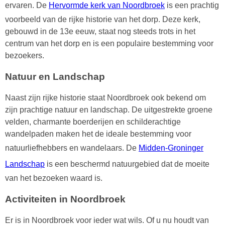
ervaren. De
Hervormde kerk van Noordbroek
is een prachtig
voorbeeld van de rijke historie van het dorp. Deze kerk,
gebouwd in de 13e eeuw, staat nog steeds trots in het
centrum van het dorp en is een populaire bestemming voor
bezoekers.
Natuur en Landschap
Naast zijn rijke historie staat Noordbroek ook bekend om
zijn prachtige natuur en landschap. De uitgestrekte groene
velden, charmante boerderijen en schilderachtige
wandelpaden maken het de ideale bestemming voor
natuurliefhebbers en wandelaars. De
Midden-Groninger
Landschap
is een beschermd natuurgebied dat de moeite
van het bezoeken waard is.
Activiteiten in Noordbroek
Er is in Noordbroek voor ieder wat wils. Of u nu houdt van