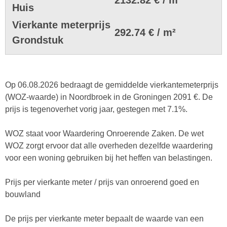
Huis
Vierkante meterprijs
292.74 € / m²
Grondstuk
Op 06.08.2026 bedraagt de gemiddelde vierkantemeterprijs
(WOZ-waarde) in Noordbroek in de Groningen 2091 €. De
prijs is tegenoverhet vorig jaar, gestegen met 7.1%.
WOZ staat voor Waardering Onroerende Zaken. De wet
WOZ zorgt ervoor dat alle overheden dezelfde waardering
voor een woning gebruiken bij het heffen van belastingen.
Prijs per vierkante meter / prijs van onroerend goed en
bouwland
De prijs per vierkante meter bepaalt de waarde van een