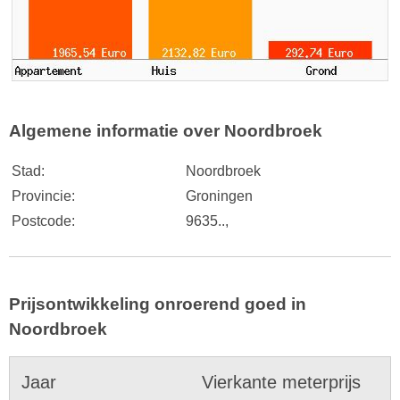
Algemene informatie over Noordbroek
Stad:
Noordbroek
Provincie:
Groningen
Postcode:
9635..,
Prijsontwikkeling onroerend goed in
Noordbroek
Jaar
Vierkante meterprijs