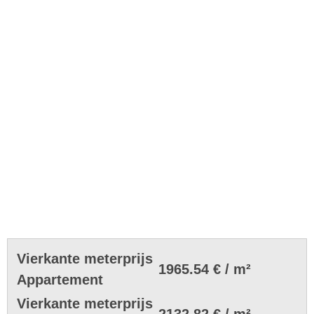
Vierkante meterprijs
1965.54 € / m²
Appartement
Vierkante meterprijs
2132.82 € / m²