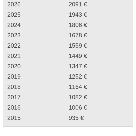
2026
2091 €
2025
1943 €
2024
1806 €
2023
1678 €
2022
1559 €
2021
1449 €
2020
1347 €
2019
1252 €
2018
1164 €
2017
1082 €
2016
1006 €
2015
935 €