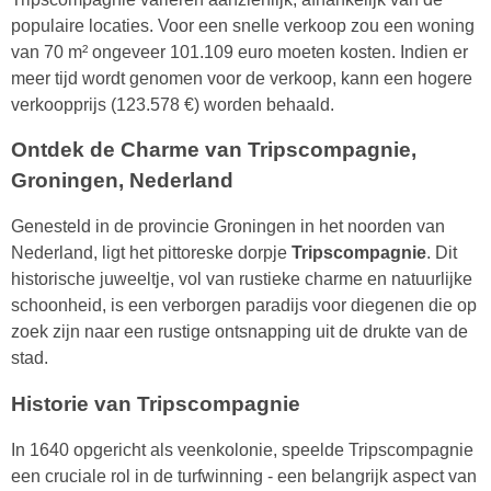
populaire locaties. Voor een snelle verkoop zou een woning
van 70 m² ongeveer 101.109 euro moeten kosten. Indien er
meer tijd wordt genomen voor de verkoop, kann een hogere
verkoopprijs (123.578 €) worden behaald.
Ontdek de Charme van Tripscompagnie,
Groningen, Nederland
Genesteld in de provincie Groningen in het noorden van
Nederland, ligt het pittoreske dorpje
Tripscompagnie
. Dit
historische juweeltje, vol van rustieke charme en natuurlijke
schoonheid, is een verborgen paradijs voor diegenen die op
zoek zijn naar een rustige ontsnapping uit de drukte van de
stad.
Historie van Tripscompagnie
In 1640 opgericht als veenkolonie, speelde Tripscompagnie
een cruciale rol in de turfwinning - een belangrijk aspect van