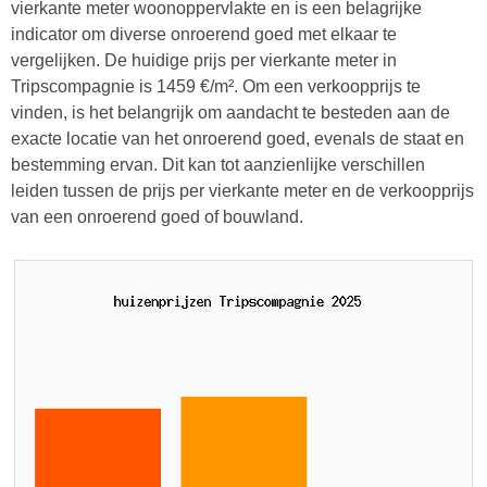
vierkante meter woonoppervlakte en is een belagrijke
indicator om diverse onroerend goed met elkaar te
vergelijken. De huidige prijs per vierkante meter in
Tripscompagnie is 1459 €/m². Om een verkoopprijs te
vinden, is het belangrijk om aandacht te besteden aan de
exacte locatie van het onroerend goed, evenals de staat en
bestemming ervan. Dit kan tot aanzienlijke verschillen
leiden tussen de prijs per vierkante meter en de verkoopprijs
van een onroerend goed of bouwland.