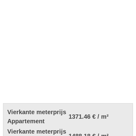
Vierkante meterprijs
1371.46 € / m²
Appartement
Vierkante meterprijs
1488.18 € / m²