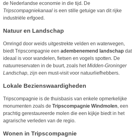
de Nederlandse economie in die tijd. De
Tripscompagniekanaal
is een stille getuige van dit rijke
industriële erfgoed.
Natuur en Landschap
Omringd door weids uitgestrekte velden en waterwegen,
biedt Tripscompagnie een
adembenemend landschap
dat
ideaal is voor wandelen, fietsen en vogels spotten. De
natuurreservaten in de buurt, zoals het
Midden-Groninger
Landschap
, zijn een must-visit voor natuurliefhebbers.
Lokale Bezienswaardigheden
Tripscompagnie is de thuisbasis van enkele opmerkelijke
monumenten zoals de
Tripscompagnie Windmolen
, een
prachtig gerestaureerde molen die een kijkje biedt in het
agrarische verleden van de regio.
Wonen in Tripscompagnie