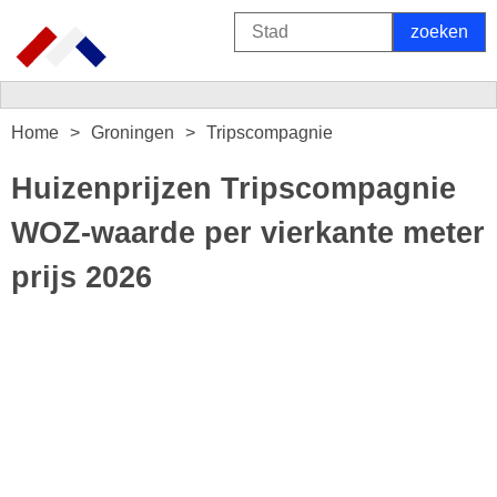
Home
Groningen
Tripscompagnie
Huizenprijzen Tripscompagnie
WOZ-waarde per vierkante meter
prijs 2026