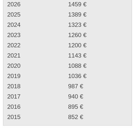
2026
1459 €
2025
1389 €
2024
1323 €
2023
1260 €
2022
1200 €
2021
1143 €
2020
1088 €
2019
1036 €
2018
987 €
2017
940 €
2016
895 €
2015
852 €