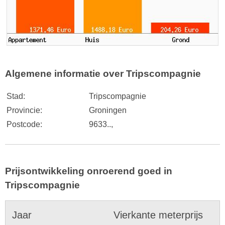
Algemene informatie over Tripscompagnie
Stad:
Tripscompagnie
Provincie:
Groningen
Postcode:
9633..,
Prijsontwikkeling onroerend goed in
Tripscompagnie
Jaar
Vierkante meterprijs