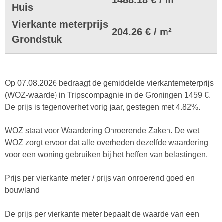
Huis
Vierkante meterprijs
204.26 € / m²
Grondstuk
Op 07.08.2026 bedraagt de gemiddelde vierkantemeterprijs
(WOZ-waarde) in Tripscompagnie in de Groningen 1459 €.
De prijs is tegenoverhet vorig jaar, gestegen met 4.82%.
WOZ staat voor Waardering Onroerende Zaken. De wet
WOZ zorgt ervoor dat alle overheden dezelfde waardering
voor een woning gebruiken bij het heffen van belastingen.
Prijs per vierkante meter / prijs van onroerend goed en
bouwland
De prijs per vierkante meter bepaalt de waarde van een