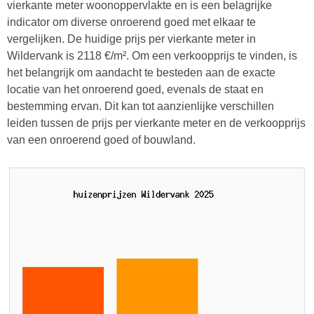
vierkante meter woonoppervlakte en is een belagrijke
indicator om diverse onroerend goed met elkaar te
vergelijken. De huidige prijs per vierkante meter in
Wildervank is 2118 €/m². Om een verkoopprijs te vinden, is
het belangrijk om aandacht te besteden aan de exacte
locatie van het onroerend goed, evenals de staat en
bestemming ervan. Dit kan tot aanzienlijke verschillen
leiden tussen de prijs per vierkante meter en de verkoopprijs
van een onroerend goed of bouwland.