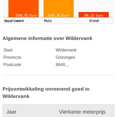
Algemene informatie over Wildervank
Stad:
Wildervank
Provincie:
Groningen
Postcode:
9648..,
Prijsontwikkeling onroerend goed in
Wildervank
Jaar
Vierkante meterprijs