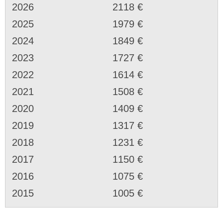
2026
2118 €
2025
1979 €
2024
1849 €
2023
1727 €
2022
1614 €
2021
1508 €
2020
1409 €
2019
1317 €
2018
1231 €
2017
1150 €
2016
1075 €
2015
1005 €