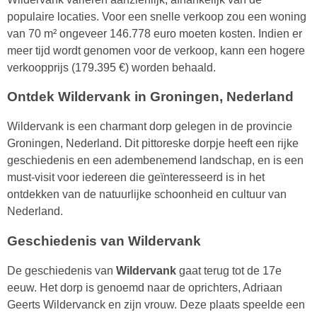
populaire locaties. Voor een snelle verkoop zou een woning
van 70 m² ongeveer 146.778 euro moeten kosten. Indien er
meer tijd wordt genomen voor de verkoop, kann een hogere
verkoopprijs (179.395 €) worden behaald.
Ontdek Wildervank in Groningen, Nederland
Wildervank is een charmant dorp gelegen in de provincie
Groningen, Nederland. Dit pittoreske dorpje heeft een rijke
geschiedenis en een adembenemend landschap, en is een
must-visit voor iedereen die geïnteresseerd is in het
ontdekken van de natuurlijke schoonheid en cultuur van
Nederland.
Geschiedenis van Wildervank
De geschiedenis van
Wildervank
gaat terug tot de 17e
eeuw. Het dorp is genoemd naar de oprichters, Adriaan
Geerts Wildervanck en zijn vrouw. Deze plaats speelde een