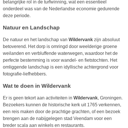
belangrijke rol in de turfwinning, wat een essentieel
onderdeel was van de Nederlandse economie gedurende
deze periode.
Natuur en Landschap
De natuur en het landschap van
Wildervank
zijn absoluut
betoverend. Het dorp is omringd door weelderige groene
weilanden en verbluffende waterwegen, waardoor het de
perfecte bestemming is voor wandel- en fietstochten. Het
omliggende landschap is een idyllische achtergrond voor
fotografie-liefhebbers.
Wat te doen in Wildervank
Er is geen tekort aan activiteiten in
Wildervank
, Groningen.
Bezoekers kunnen de historische kerk uit 1765 verkennen,
een reis maken door de prachtige grachten, of een bezoek
brengen aan de nabijgelegen stad Veendam voor een
breder scala aan winkels en restaurants.