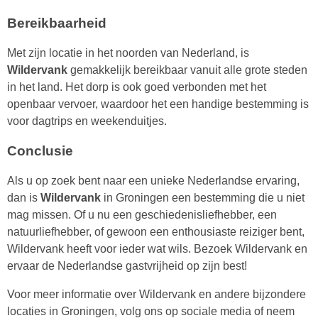
Bereikbaarheid
Met zijn locatie in het noorden van Nederland, is
Wildervank
gemakkelijk bereikbaar vanuit alle grote steden
in het land. Het dorp is ook goed verbonden met het
openbaar vervoer, waardoor het een handige bestemming is
voor dagtrips en weekenduitjes.
Conclusie
Als u op zoek bent naar een unieke Nederlandse ervaring,
dan is
Wildervank
in Groningen een bestemming die u niet
mag missen. Of u nu een geschiedenisliefhebber, een
natuurliefhebber, of gewoon een enthousiaste reiziger bent,
Wildervank heeft voor ieder wat wils. Bezoek Wildervank en
ervaar de Nederlandse gastvrijheid op zijn best!
Voor meer informatie over Wildervank en andere bijzondere
locaties in Groningen, volg ons op sociale media of neem