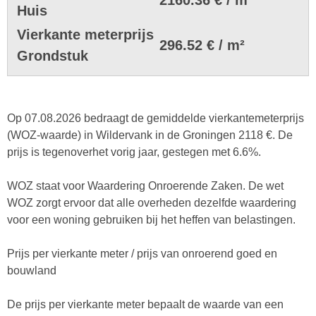
Huis
Vierkante meterprijs
296.52 € / m²
Grondstuk
Op 07.08.2026 bedraagt de gemiddelde vierkantemeterprijs
(WOZ-waarde) in Wildervank in de Groningen 2118 €. De
prijs is tegenoverhet vorig jaar, gestegen met 6.6%.
WOZ staat voor Waardering Onroerende Zaken. De wet
WOZ zorgt ervoor dat alle overheden dezelfde waardering
voor een woning gebruiken bij het heffen van belastingen.
Prijs per vierkante meter / prijs van onroerend goed en
bouwland
De prijs per vierkante meter bepaalt de waarde van een