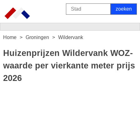
Home
Groningen
Wildervank
Huizenprijzen Wildervank WOZ-
waarde per vierkante meter prijs
2026