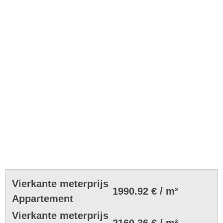
Vierkante meterprijs
1990.92 € / m²
Appartement
Vierkante meterprijs
2160.36 € / m²