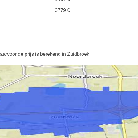
3779 €
aarvoor de prijs is berekend in Zuidbroek.