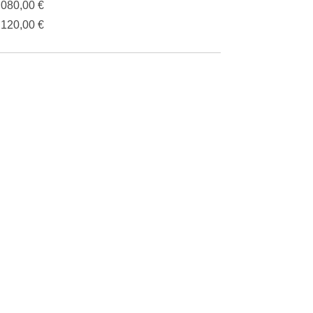
.080,00 €
.120,00 €