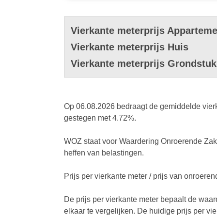
Vierkante meterprijs Apparteme
Vierkante meterprijs Huis
Vierkante meterprijs Grondstuk
Op 06.08.2026 bedraagt de gemiddelde vierka
gestegen met 4.72%.
WOZ staat voor Waardering Onroerende Zaken
heffen van belastingen.
Prijs per vierkante meter / prijs van onroer
De prijs per vierkante meter bepaalt de waa
elkaar te vergelijken. De huidige prijs per v