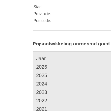
Stad:
Provincie:
Postcode:
Prijsontwikkeling onroerend goed
Jaar
2026
2025
2024
2023
2022
2021