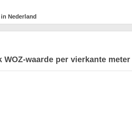
 in Nederland
 WOZ-waarde per vierkante meter 