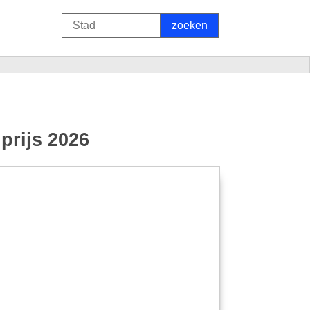
prijs 2026