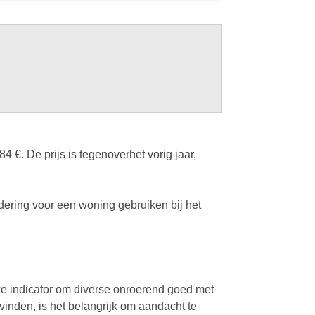
€. De prijs is tegenoverhet vorig jaar,
ering voor een woning gebruiken bij het
ke indicator om diverse onroerend goed met
 vinden, is het belangrijk om aandacht te