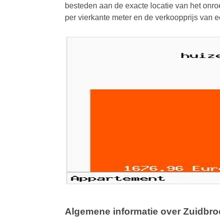
besteden aan de exacte locatie van het onroe
per vierkante meter en de verkoopprijs van
Algemene informatie over Zuidbro