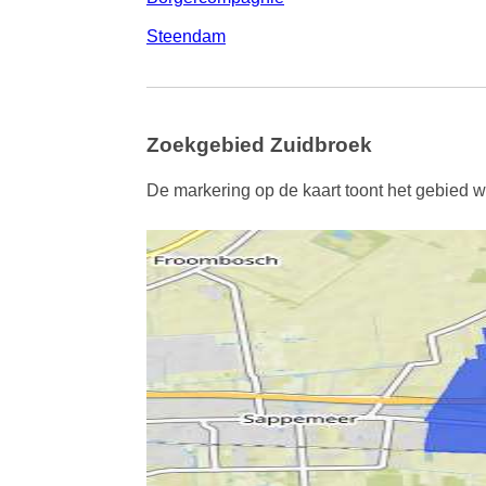
Steendam
Zoekgebied Zuidbroek
De markering op de kaart toont het gebied w