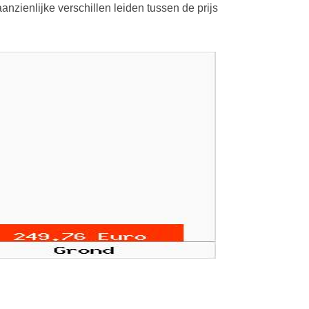
nzienlijke verschillen leiden tussen de prijs