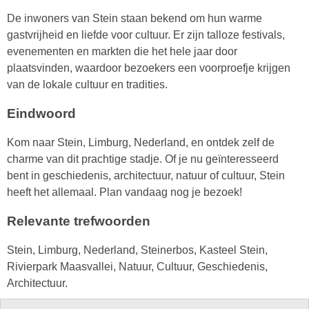
De inwoners van Stein staan bekend om hun warme
gastvrijheid en liefde voor cultuur. Er zijn talloze festivals,
evenementen en markten die het hele jaar door
plaatsvinden, waardoor bezoekers een voorproefje krijgen
van de lokale cultuur en tradities.
Eindwoord
Kom naar Stein, Limburg, Nederland, en ontdek zelf de
charme van dit prachtige stadje. Of je nu geïnteresseerd
bent in geschiedenis, architectuur, natuur of cultuur, Stein
heeft het allemaal. Plan vandaag nog je bezoek!
Relevante trefwoorden
Stein, Limburg, Nederland, Steinerbos, Kasteel Stein,
Rivierpark Maasvallei, Natuur, Cultuur, Geschiedenis,
Architectuur.