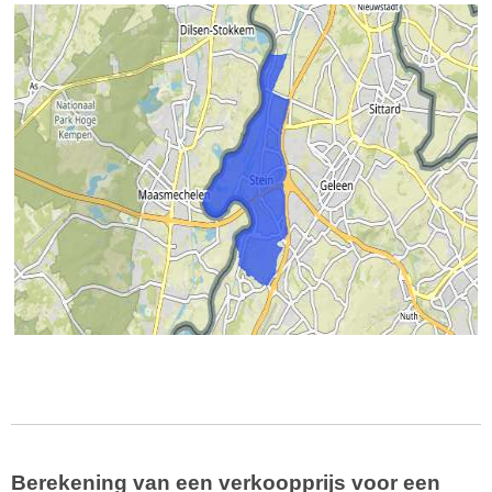
Berekening van een verkoopprijs voor een