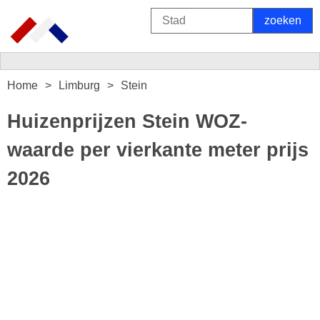
Home
Limburg
Stein
Huizenprijzen Stein WOZ-
waarde per vierkante meter prijs
2026