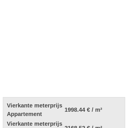
Vierkante meterprijs
1998.44 € / m²
Appartement
Vierkante meterprijs
2168.52 € / m²