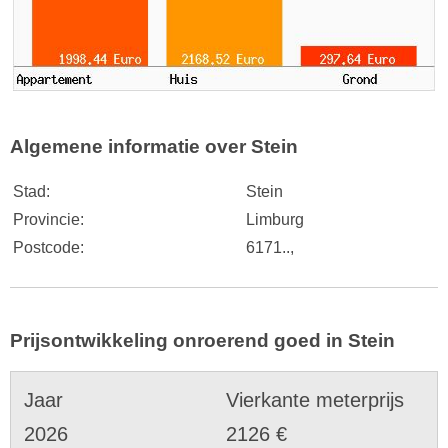
Algemene informatie over Stein
Stad:
Stein
Provincie:
Limburg
Postcode:
6171..,
Prijsontwikkeling onroerend goed in Stein
Jaar
Vierkante meterprijs
2026
2126 €