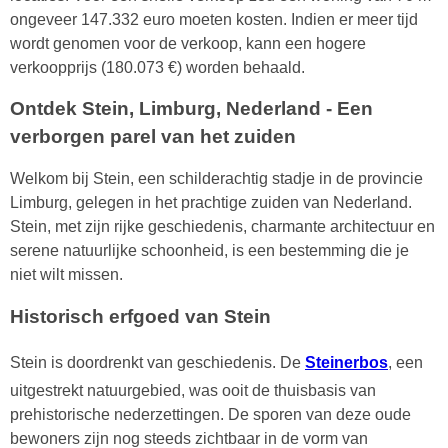
ongeveer 147.332 euro moeten kosten. Indien er meer tijd
wordt genomen voor de verkoop, kann een hogere
verkoopprijs (180.073 €) worden behaald.
Ontdek Stein, Limburg, Nederland - Een
verborgen parel van het zuiden
Welkom bij Stein, een schilderachtig stadje in de provincie
Limburg, gelegen in het prachtige zuiden van Nederland.
Stein, met zijn rijke geschiedenis, charmante architectuur en
serene natuurlijke schoonheid, is een bestemming die je
niet wilt missen.
Historisch erfgoed van Stein
Stein is doordrenkt van geschiedenis. De
Steinerbos
, een
uitgestrekt natuurgebied, was ooit de thuisbasis van
prehistorische nederzettingen. De sporen van deze oude
bewoners zijn nog steeds zichtbaar in de vorm van