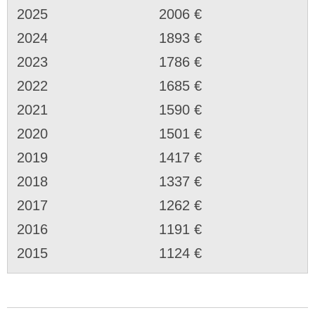
2025
2006 €
2024
1893 €
2023
1786 €
2022
1685 €
2021
1590 €
2020
1501 €
2019
1417 €
2018
1337 €
2017
1262 €
2016
1191 €
2015
1124 €