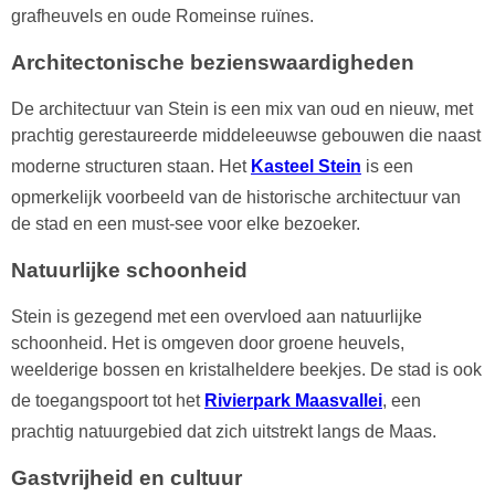
grafheuvels en oude Romeinse ruïnes.
Architectonische bezienswaardigheden
De architectuur van Stein is een mix van oud en nieuw, met
prachtig gerestaureerde middeleeuwse gebouwen die naast
moderne structuren staan. Het
Kasteel Stein
is een
opmerkelijk voorbeeld van de historische architectuur van
de stad en een must-see voor elke bezoeker.
Natuurlijke schoonheid
Stein is gezegend met een overvloed aan natuurlijke
schoonheid. Het is omgeven door groene heuvels,
weelderige bossen en kristalheldere beekjes. De stad is ook
de toegangspoort tot het
Rivierpark Maasvallei
, een
prachtig natuurgebied dat zich uitstrekt langs de Maas.
Gastvrijheid en cultuur