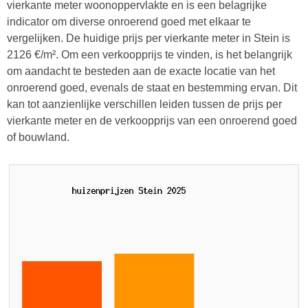
vierkante meter woonoppervlakte en is een belagrijke
indicator om diverse onroerend goed met elkaar te
vergelijken. De huidige prijs per vierkante meter in Stein is
2126 €/m². Om een verkoopprijs te vinden, is het belangrijk
om aandacht te besteden aan de exacte locatie van het
onroerend goed, evenals de staat en bestemming ervan. Dit
kan tot aanzienlijke verschillen leiden tussen de prijs per
vierkante meter en de verkoopprijs van een onroerend goed
of bouwland.