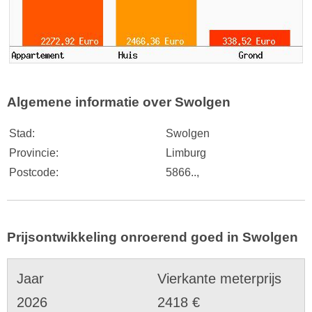
Algemene informatie over Swolgen
Stad:
Swolgen
Provincie:
Limburg
Postcode:
5866..,
Prijsontwikkeling onroerend goed in Swolgen
Jaar
Vierkante meterprijs
2026
2418 €