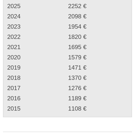
2025
2252 €
2024
2098 €
2023
1954 €
2022
1820 €
2021
1695 €
2020
1579 €
2019
1471 €
2018
1370 €
2017
1276 €
2016
1189 €
2015
1108 €