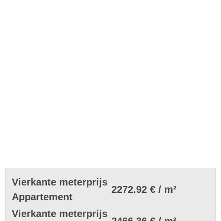
Vierkante meterprijs
2272.92 € / m²
Appartement
Vierkante meterprijs
2466.36 € / m²