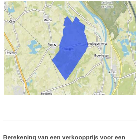
Berekening van een verkoopprijs voor een