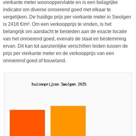
vierkante meter woonoppervlakte en is een belagrijke
indicator om diverse onroerend goed met elkaar te
vergelijken. De huidige prijs per vierkante meter in Swolgen
is 2418 €/m². Om een verkoopprijs te vinden, is het
belangrijk om aandacht te besteden aan de exacte locatie
van het onroerend goed, evenals de staat en bestemming
ervan. Dit kan tot aanzienlijke verschillen leiden tussen de
prijs per vierkante meter en de verkoopprijs van een
onroerend goed of bouwland.