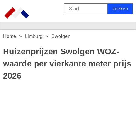
Home
Limburg
Swolgen
Huizenprijzen Swolgen WOZ-
waarde per vierkante meter prijs
2026