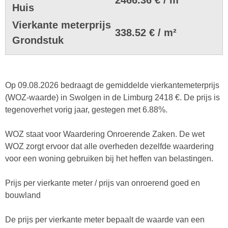
Huis
Vierkante meterprijs
338.52 € / m²
Grondstuk
Op 09.08.2026 bedraagt de gemiddelde vierkantemeterprijs
(WOZ-waarde) in Swolgen in de Limburg 2418 €. De prijs is
tegenoverhet vorig jaar, gestegen met 6.88%.
WOZ staat voor Waardering Onroerende Zaken. De wet
WOZ zorgt ervoor dat alle overheden dezelfde waardering
voor een woning gebruiken bij het heffen van belastingen.
Prijs per vierkante meter / prijs van onroerend goed en
bouwland
De prijs per vierkante meter bepaalt de waarde van een