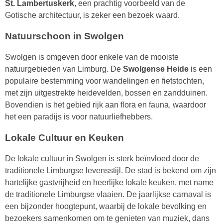
St. Lambertuskerk
, een prachtig voorbeeld van de
Gotische architectuur, is zeker een bezoek waard.
Natuurschoon in Swolgen
Swolgen is omgeven door enkele van de mooiste
natuurgebieden van Limburg. De
Swolgense Heide
is een
populaire bestemming voor wandelingen en fietstochten,
met zijn uitgestrekte heidevelden, bossen en zandduinen.
Bovendien is het gebied rijk aan flora en fauna, waardoor
het een paradijs is voor natuurliefhebbers.
Lokale Cultuur en Keuken
De lokale cultuur in Swolgen is sterk beïnvloed door de
traditionele Limburgse levensstijl. De stad is bekend om zijn
hartelijke gastvrijheid en heerlijke lokale keuken, met name
de traditionele Limburgse vlaaien. De jaarlijkse carnaval is
een bijzonder hoogtepunt, waarbij de lokale bevolking en
bezoekers samenkomen om te genieten van muziek, dans