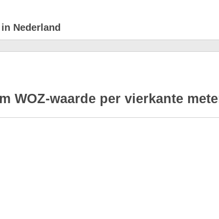
 in Nederland
m WOZ-waarde per vierkante meter