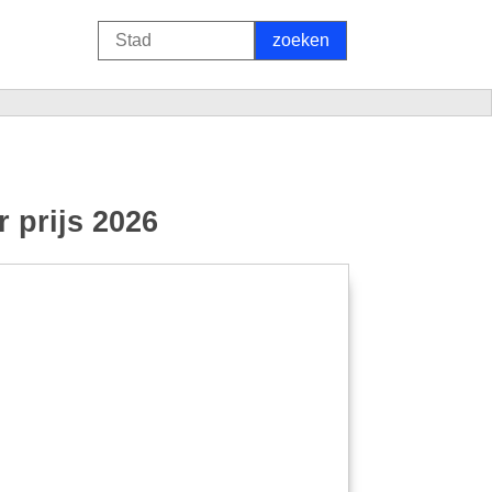
 prijs 2026