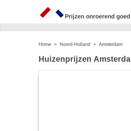
Prijzen onroerend goed
Home
Noord-Holland
Amsterdam
Huizenprijzen Amsterda