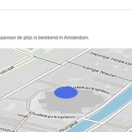
aarvoor de prijs is berekend in Amsterdam.