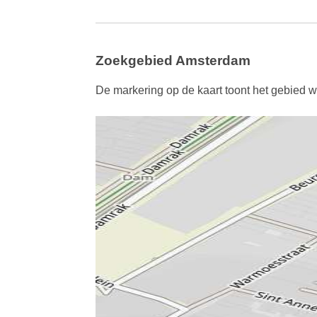
Zoekgebied Amsterdam
De markering op de kaart toont het gebied w