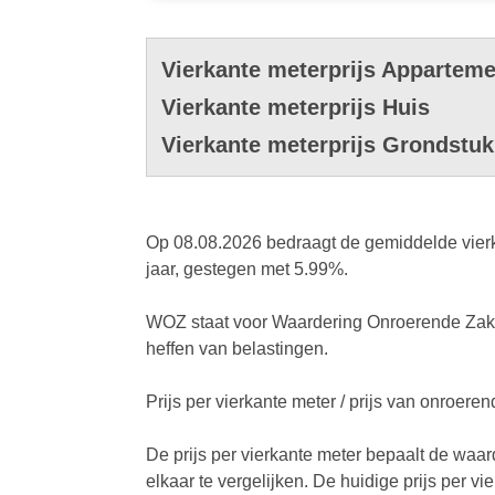
Vierkante meterprijs Apparteme
Vierkante meterprijs Huis
Vierkante meterprijs Grondstuk
Op 08.08.2026 bedraagt de gemiddelde vierk
jaar, gestegen met 5.99%.
WOZ staat voor Waardering Onroerende Zaken
heffen van belastingen.
Prijs per vierkante meter / prijs van onroer
De prijs per vierkante meter bepaalt de waa
elkaar te vergelijken. De huidige prijs per 