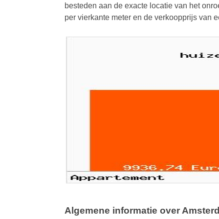
besteden aan de exacte locatie van het onroe
per vierkante meter en de verkoopprijs van
Algemene informatie over Amster