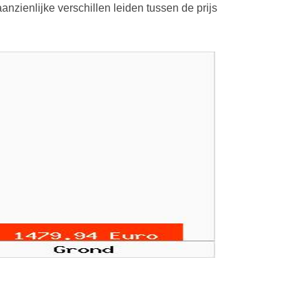
nzienlijke verschillen leiden tussen de prijs