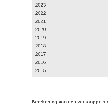
2023
2022
2021
2020
2019
2018
2017
2016
2015
Berekening van een verkoopprijs