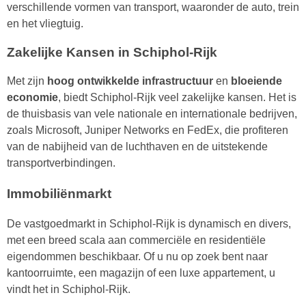
verschillende vormen van transport, waaronder de auto, trein
en het vliegtuig.
Zakelijke Kansen in Schiphol-Rijk
Met zijn
hoog ontwikkelde infrastructuur
en
bloeiende
economie
, biedt Schiphol-Rijk veel zakelijke kansen. Het is
de thuisbasis van vele nationale en internationale bedrijven,
zoals Microsoft, Juniper Networks en FedEx, die profiteren
van de nabijheid van de luchthaven en de uitstekende
transportverbindingen.
Immobiliënmarkt
De vastgoedmarkt in Schiphol-Rijk is dynamisch en divers,
met een breed scala aan commerciële en residentiële
eigendommen beschikbaar. Of u nu op zoek bent naar
kantoorruimte, een magazijn of een luxe appartement, u
vindt het in Schiphol-Rijk.