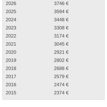
2026
3746 €
2025
3594 €
2024
3448 €
2023
3308 €
2022
3174 €
2021
3045 €
2020
2921 €
2019
2802 €
2018
2688 €
2017
2579 €
2016
2474 €
2015
2374 €