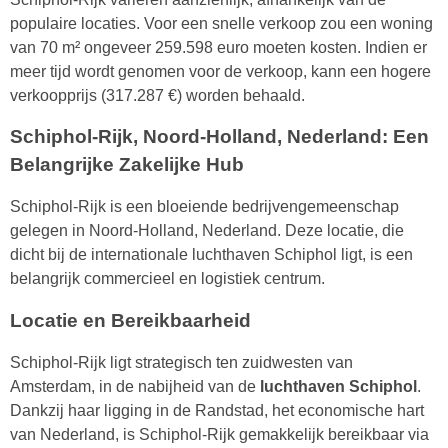
populaire locaties. Voor een snelle verkoop zou een woning
van 70 m² ongeveer 259.598 euro moeten kosten. Indien er
meer tijd wordt genomen voor de verkoop, kann een hogere
verkoopprijs (317.287 €) worden behaald.
Schiphol-Rijk, Noord-Holland, Nederland: Een
Belangrijke Zakelijke Hub
Schiphol-Rijk is een bloeiende bedrijvengemeenschap
gelegen in Noord-Holland, Nederland. Deze locatie, die
dicht bij de internationale luchthaven Schiphol ligt, is een
belangrijk commercieel en logistiek centrum.
Locatie en Bereikbaarheid
Schiphol-Rijk ligt strategisch ten zuidwesten van
Amsterdam, in de nabijheid van de
luchthaven Schiphol
.
Dankzij haar ligging in de Randstad, het economische hart
van Nederland, is Schiphol-Rijk gemakkelijk bereikbaar via