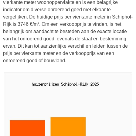
vierkante meter woonoppervlakte en is een belagrijke
indicator om diverse onroerend goed met elkaar te
vergelijken. De huidige prijs per vierkante meter in Schiphol-
Rijk is 3746 €/m². Om een verkoopprijs te vinden, is het
belangrijk om aandacht te besteden aan de exacte locatie
van het onroerend goed, evenals de staat en bestemming
ervan. Dit kan tot aanzienlijke verschillen leiden tussen de
prijs per vierkante meter en de verkoopprijs van een
onroerend goed of bouwland.