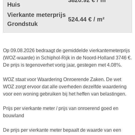
Huis
Vierkante meterprijs
524.44 € / m²
Grondstuk
Op 09.08.2026 bedraagt de gemiddelde vierkantemeterprijs
(WOZ-waarde) in Schiphol-Rijk in de Noord-Holland 3746 €.
De prijs is tegenoverhet vorig jaar, gestegen met 4.08%.
WOZ staat voor Waardering Onroerende Zaken. De wet
WOZ zorgt ervoor dat alle overheden dezelfde waardering
voor een woning gebruiken bij het heffen van belastingen.
Prijs per vierkante meter / prijs van onroerend goed en
bouwland
De prijs per vierkante meter bepaalt de waarde van een