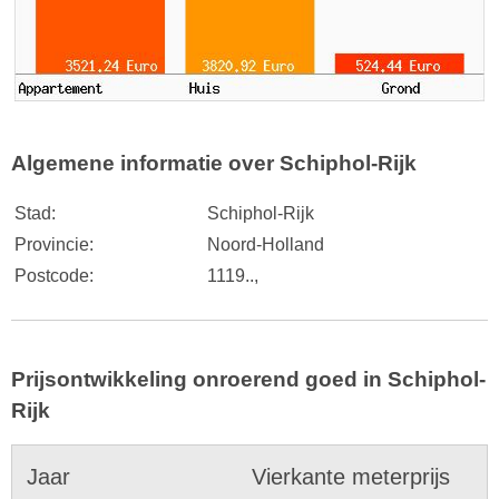
Algemene informatie over Schiphol-Rijk
Stad:
Schiphol-Rijk
Provincie:
Noord-Holland
Postcode:
1119..,
Prijsontwikkeling onroerend goed in Schiphol-
Rijk
Jaar
Vierkante meterprijs