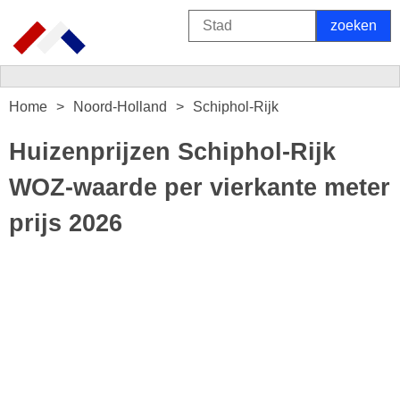
Home
Noord-Holland
Schiphol-Rijk
Huizenprijzen Schiphol-Rijk
WOZ-waarde per vierkante meter
prijs 2026