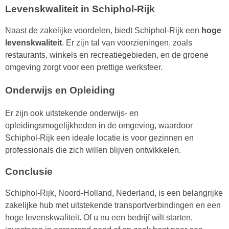
Levenskwaliteit in Schiphol-Rijk
Naast de zakelijke voordelen, biedt Schiphol-Rijk een
hoge
levenskwaliteit
. Er zijn tal van voorzieningen, zoals
restaurants, winkels en recreatiegebieden, en de groene
omgeving zorgt voor een prettige werksfeer.
Onderwijs en Opleiding
Er zijn ook uitstekende onderwijs- en
opleidingsmogelijkheden in de omgeving, waardoor
Schiphol-Rijk een ideale locatie is voor gezinnen en
professionals die zich willen blijven ontwikkelen.
Conclusie
Schiphol-Rijk, Noord-Holland, Nederland, is een belangrijke
zakelijke hub met uitstekende transportverbindingen en een
hoge levenskwaliteit. Of u nu een bedrijf wilt starten,