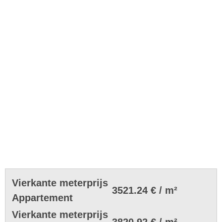
Vierkante meterprijs
3521.24 € / m²
Appartement
Vierkante meterprijs
3820.92 € / m²