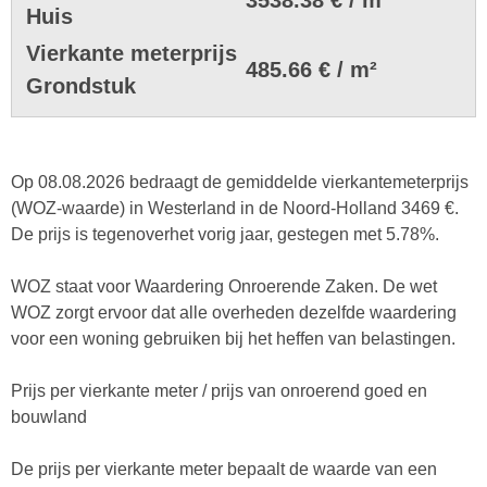
Huis
Vierkante meterprijs
485.66 € / m²
Grondstuk
Op 08.08.2026 bedraagt de gemiddelde vierkantemeterprijs
(WOZ-waarde) in Westerland in de Noord-Holland 3469 €.
De prijs is tegenoverhet vorig jaar, gestegen met 5.78%.
WOZ staat voor Waardering Onroerende Zaken. De wet
WOZ zorgt ervoor dat alle overheden dezelfde waardering
voor een woning gebruiken bij het heffen van belastingen.
Prijs per vierkante meter / prijs van onroerend goed en
bouwland
De prijs per vierkante meter bepaalt de waarde van een