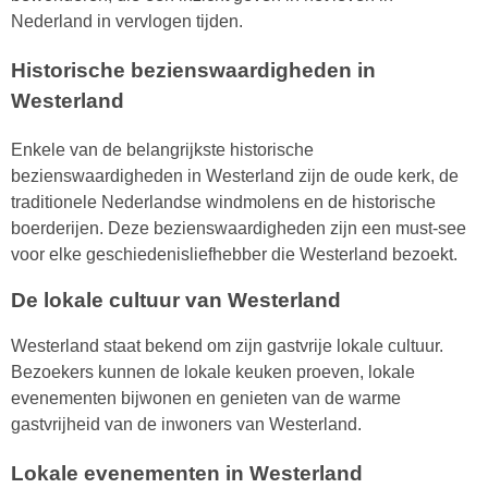
Nederland in vervlogen tijden.
Historische bezienswaardigheden in
Westerland
Enkele van de belangrijkste historische
bezienswaardigheden in Westerland zijn de oude kerk, de
traditionele Nederlandse windmolens en de historische
boerderijen. Deze bezienswaardigheden zijn een must-see
voor elke geschiedenisliefhebber die Westerland bezoekt.
De lokale cultuur van Westerland
Westerland staat bekend om zijn gastvrije lokale cultuur.
Bezoekers kunnen de lokale keuken proeven, lokale
evenementen bijwonen en genieten van de warme
gastvrijheid van de inwoners van Westerland.
Lokale evenementen in Westerland