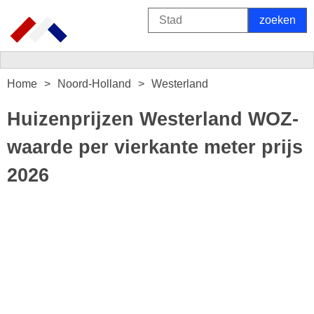
Home
Noord-Holland
Westerland
Huizenprijzen Westerland WOZ-
waarde per vierkante meter prijs
2026