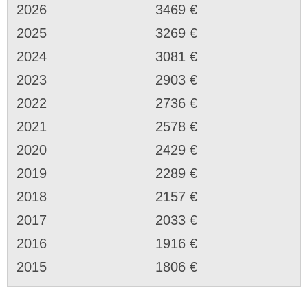
2026
3469 €
2025
3269 €
2024
3081 €
2023
2903 €
2022
2736 €
2021
2578 €
2020
2429 €
2019
2289 €
2018
2157 €
2017
2033 €
2016
1916 €
2015
1806 €