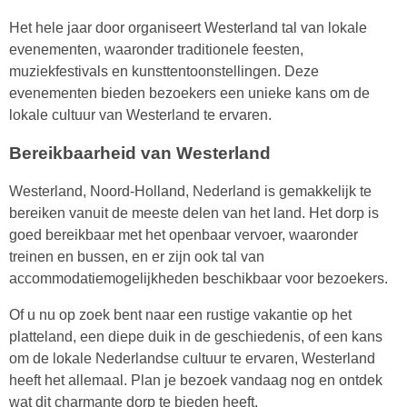
Het hele jaar door organiseert Westerland tal van lokale
evenementen, waaronder traditionele feesten,
muziekfestivals en kunsttentoonstellingen. Deze
evenementen bieden bezoekers een unieke kans om de
lokale cultuur van Westerland te ervaren.
Bereikbaarheid van Westerland
Westerland, Noord-Holland, Nederland is gemakkelijk te
bereiken vanuit de meeste delen van het land. Het dorp is
goed bereikbaar met het openbaar vervoer, waaronder
treinen en bussen, en er zijn ook tal van
accommodatiemogelijkheden beschikbaar voor bezoekers.
Of u nu op zoek bent naar een rustige vakantie op het
platteland, een diepe duik in de geschiedenis, of een kans
om de lokale Nederlandse cultuur te ervaren, Westerland
heeft het allemaal. Plan je bezoek vandaag nog en ontdek
wat dit charmante dorp te bieden heeft.