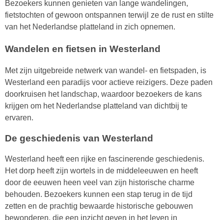
Bezoekers kunnen genieten van lange wandelingen,
fietstochten of gewoon ontspannen terwijl ze de rust en stilte
van het Nederlandse platteland in zich opnemen.
Wandelen en fietsen in Westerland
Met zijn uitgebreide netwerk van wandel- en fietspaden, is
Westerland een paradijs voor actieve reizigers. Deze paden
doorkruisen het landschap, waardoor bezoekers de kans
krijgen om het Nederlandse platteland van dichtbij te
ervaren.
De geschiedenis van Westerland
Westerland heeft een rijke en fascinerende geschiedenis.
Het dorp heeft zijn wortels in de middeleeuwen en heeft
door de eeuwen heen veel van zijn historische charme
behouden. Bezoekers kunnen een stap terug in de tijd
zetten en de prachtig bewaarde historische gebouwen
bewonderen, die een inzicht geven in het leven in