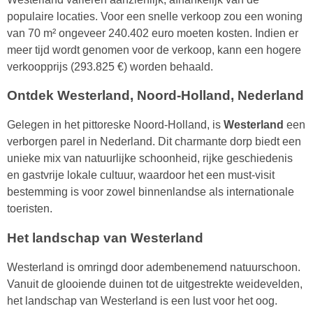
populaire locaties. Voor een snelle verkoop zou een woning
van 70 m² ongeveer 240.402 euro moeten kosten. Indien er
meer tijd wordt genomen voor de verkoop, kann een hogere
verkoopprijs (293.825 €) worden behaald.
Ontdek Westerland, Noord-Holland, Nederland
Gelegen in het pittoreske Noord-Holland, is
Westerland
een
verborgen parel in Nederland. Dit charmante dorp biedt een
unieke mix van natuurlijke schoonheid, rijke geschiedenis
en gastvrije lokale cultuur, waardoor het een must-visit
bestemming is voor zowel binnenlandse als internationale
toeristen.
Het landschap van Westerland
Westerland is omringd door adembenemend natuurschoon.
Vanuit de glooiende duinen tot de uitgestrekte weidevelden,
het landschap van Westerland is een lust voor het oog.