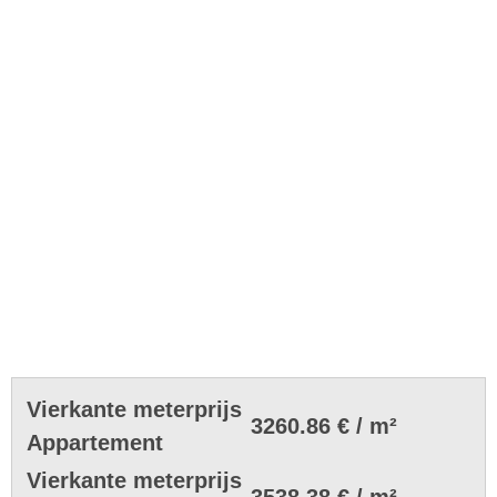
Vierkante meterprijs
3260.86 € / m²
Appartement
Vierkante meterprijs
3538.38 € / m²