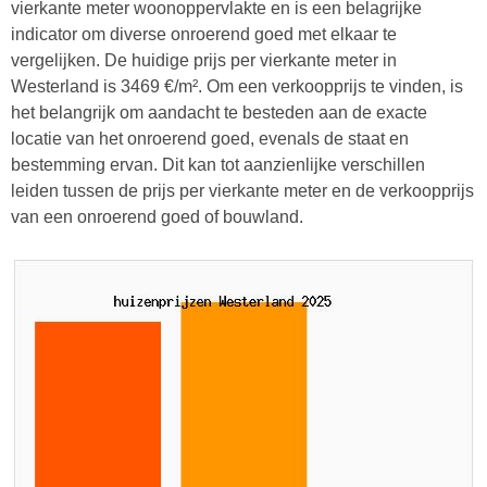
vierkante meter woonoppervlakte en is een belagrijke
indicator om diverse onroerend goed met elkaar te
vergelijken. De huidige prijs per vierkante meter in
Westerland is 3469 €/m². Om een verkoopprijs te vinden, is
het belangrijk om aandacht te besteden aan de exacte
locatie van het onroerend goed, evenals de staat en
bestemming ervan. Dit kan tot aanzienlijke verschillen
leiden tussen de prijs per vierkante meter en de verkoopprijs
van een onroerend goed of bouwland.