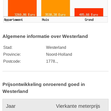
Algemene informatie over Westerland
Stad:
Westerland
Provincie:
Noord-Holland
Postcode:
1778..,
Prijsontwikkeling onroerend goed in
Westerland
Jaar
Vierkante meterprijs