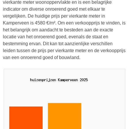
vierkante meter woonoppervlakte en is een belagrijke
indicator om diverse onroerend goed met elkaar te
vergelijken. De huidige prijs per vierkante meter in
Kamperveen is 4580 €/m². Om een verkoopprijs te vinden, is
het belangrijk om aandacht te besteden aan de exacte
locatie van het onroerend goed, evenals de staat en
bestemming ervan. Dit kan tot aanzienlijke verschillen
leiden tussen de prijs per vierkante meter en de verkoopprijs
van een onroerend goed of bouwland.