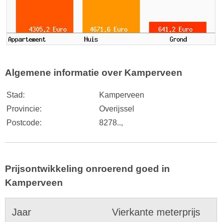
Algemene informatie over Kamperveen
Stad:
Kamperveen
Provincie:
Overijssel
Postcode:
8278..,
Prijsontwikkeling onroerend goed in
Kamperveen
Jaar
Vierkante meterprijs