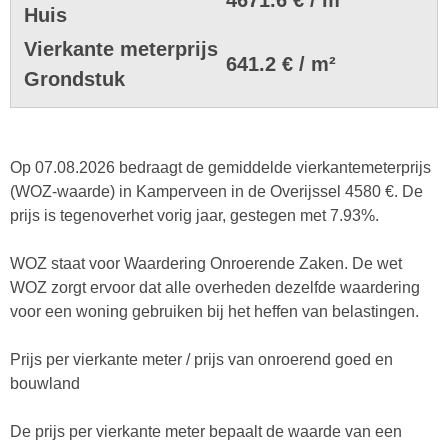
Huis
Vierkante meterprijs
641.2 € / m²
Grondstuk
Op 07.08.2026 bedraagt de gemiddelde vierkantemeterprijs
(WOZ-waarde) in Kamperveen in de Overijssel 4580 €. De
prijs is tegenoverhet vorig jaar, gestegen met 7.93%.
WOZ staat voor Waardering Onroerende Zaken. De wet
WOZ zorgt ervoor dat alle overheden dezelfde waardering
voor een woning gebruiken bij het heffen van belastingen.
Prijs per vierkante meter / prijs van onroerend goed en
bouwland
De prijs per vierkante meter bepaalt de waarde van een