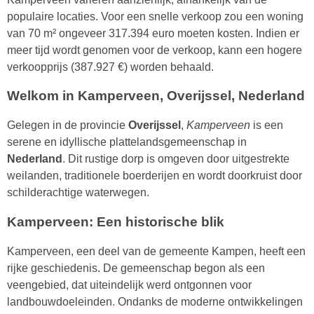
populaire locaties. Voor een snelle verkoop zou een woning
van 70 m² ongeveer 317.394 euro moeten kosten. Indien er
meer tijd wordt genomen voor de verkoop, kann een hogere
verkoopprijs (387.927 €) worden behaald.
Welkom in Kamperveen, Overijssel, Nederland
Gelegen in de provincie
Overijssel
,
Kamperveen
is een
serene en idyllische plattelandsgemeenschap in
Nederland
. Dit rustige dorp is omgeven door uitgestrekte
weilanden, traditionele boerderijen en wordt doorkruist door
schilderachtige waterwegen.
Kamperveen: Een historische blik
Kamperveen, een deel van de gemeente Kampen, heeft een
rijke geschiedenis. De gemeenschap begon als een
veengebied, dat uiteindelijk werd ontgonnen voor
landbouwdoeleinden. Ondanks de moderne ontwikkelingen