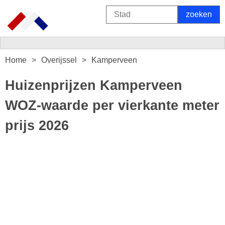
Home
Overijssel
Kamperveen
Huizenprijzen Kamperveen
WOZ-waarde per vierkante meter
prijs 2026