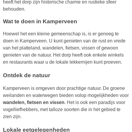
heeft het dorp zijn historische charme en rustieke sfeer
behouden.
Wat te doen in Kamperveen
Hoewel het een kleine gemeenschap is, is er genoeg te
doen in Kamperveen. U kunt genieten van de rust en vrede
van het platteland, wandelen, fietsen, vissen of gewoon
genieten van de natuur. Het dorp heeft ook enkele winkels
en restaurants waar u de lokale lekkernijen kunt proeven.
Ontdek de natuur
Kamperveen is omgeven door prachtige natuur. De groene
weilanden en waterwegen bieden volop mogelijkheden voor
wandelen, fietsen en vissen
. Het is ook een paradijs voor
vogelliefhebbers, met talloze soorten die in het gebied te
zien zijn.
Lokale eetgelegenheden