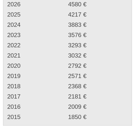
2026
4580 €
2025
4217 €
2024
3883 €
2023
3576 €
2022
3293 €
2021
3032 €
2020
2792 €
2019
2571 €
2018
2368 €
2017
2181 €
2016
2009 €
2015
1850 €