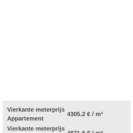
Vierkante meterprijs
4305.2 € / m²
Appartement
Vierkante meterprijs
4671.6 € / m²