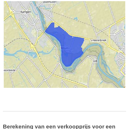
Berekening van een verkoopprijs voor een