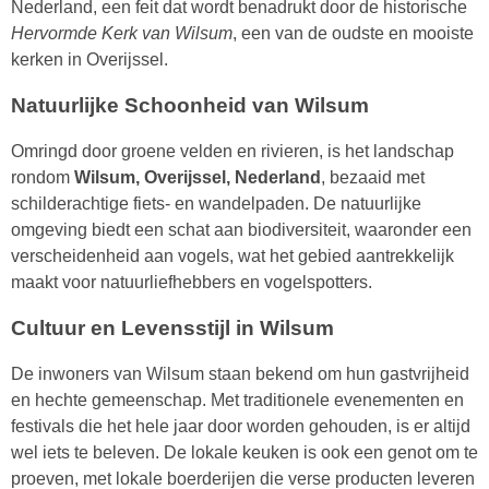
Nederland, een feit dat wordt benadrukt door de historische
Hervormde Kerk van Wilsum
, een van de oudste en mooiste
kerken in Overijssel.
Natuurlijke Schoonheid van Wilsum
Omringd door groene velden en rivieren, is het landschap
rondom
Wilsum, Overijssel, Nederland
, bezaaid met
schilderachtige fiets- en wandelpaden. De natuurlijke
omgeving biedt een schat aan biodiversiteit, waaronder een
verscheidenheid aan vogels, wat het gebied aantrekkelijk
maakt voor natuurliefhebbers en vogelspotters.
Cultuur en Levensstijl in Wilsum
De inwoners van Wilsum staan bekend om hun gastvrijheid
en hechte gemeenschap. Met traditionele evenementen en
festivals die het hele jaar door worden gehouden, is er altijd
wel iets te beleven. De lokale keuken is ook een genot om te
proeven, met lokale boerderijen die verse producten leveren