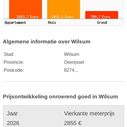
Algemene informatie over Wilsum
Stad:
Wilsum
Provincie:
Overijssel
Postcode:
8274..,
Prijsontwikkeling onroerend goed in Wilsum
Jaar
Vierkante meterprijs
2026
2855 €