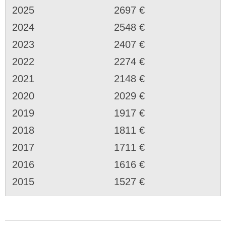
2025
2697 €
2024
2548 €
2023
2407 €
2022
2274 €
2021
2148 €
2020
2029 €
2019
1917 €
2018
1811 €
2017
1711 €
2016
1616 €
2015
1527 €