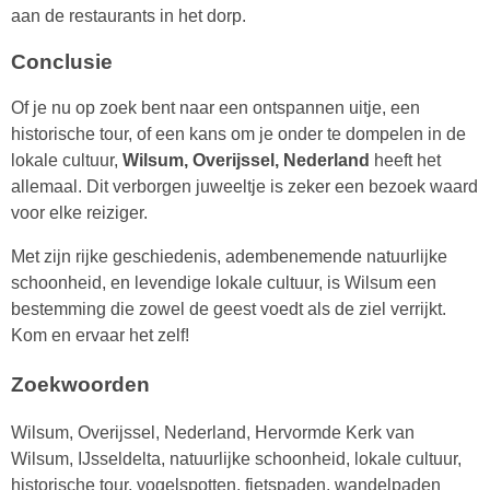
aan de restaurants in het dorp.
Conclusie
Of je nu op zoek bent naar een ontspannen uitje, een
historische tour, of een kans om je onder te dompelen in de
lokale cultuur,
Wilsum, Overijssel, Nederland
heeft het
allemaal. Dit verborgen juweeltje is zeker een bezoek waard
voor elke reiziger.
Met zijn rijke geschiedenis, adembenemende natuurlijke
schoonheid, en levendige lokale cultuur, is Wilsum een
bestemming die zowel de geest voedt als de ziel verrijkt.
Kom en ervaar het zelf!
Zoekwoorden
Wilsum, Overijssel, Nederland, Hervormde Kerk van
Wilsum, IJsseldelta, natuurlijke schoonheid, lokale cultuur,
historische tour, vogelspotten, fietspaden, wandelpaden