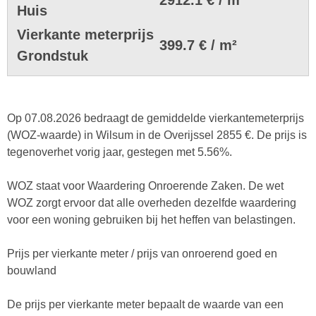
Huis
Vierkante meterprijs
399.7 € / m²
Grondstuk
Op 07.08.2026 bedraagt de gemiddelde vierkantemeterprijs
(WOZ-waarde) in Wilsum in de Overijssel 2855 €. De prijs is
tegenoverhet vorig jaar, gestegen met 5.56%.
WOZ staat voor Waardering Onroerende Zaken. De wet
WOZ zorgt ervoor dat alle overheden dezelfde waardering
voor een woning gebruiken bij het heffen van belastingen.
Prijs per vierkante meter / prijs van onroerend goed en
bouwland
De prijs per vierkante meter bepaalt de waarde van een