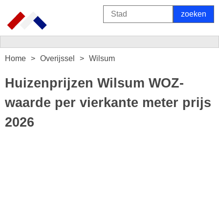
Home
Overijssel
Wilsum
Huizenprijzen Wilsum WOZ-
waarde per vierkante meter prijs
2026