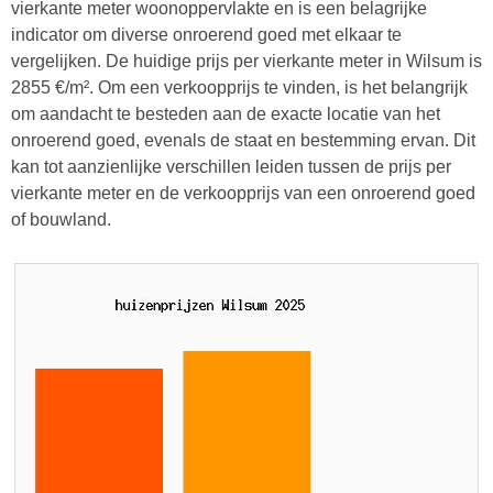
vierkante meter woonoppervlakte en is een belagrijke
indicator om diverse onroerend goed met elkaar te
vergelijken. De huidige prijs per vierkante meter in Wilsum is
2855 €/m². Om een verkoopprijs te vinden, is het belangrijk
om aandacht te besteden aan de exacte locatie van het
onroerend goed, evenals de staat en bestemming ervan. Dit
kan tot aanzienlijke verschillen leiden tussen de prijs per
vierkante meter en de verkoopprijs van een onroerend goed
of bouwland.