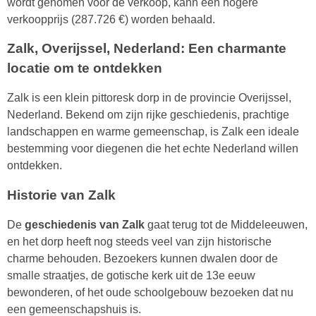
wordt genomen voor de verkoop, kann een hogere
verkoopprijs (287.726 €) worden behaald.
Zalk, Overijssel, Nederland: Een charmante
locatie om te ontdekken
Zalk is een klein pittoresk dorp in de provincie Overijssel,
Nederland. Bekend om zijn rijke geschiedenis, prachtige
landschappen en warme gemeenschap, is Zalk een ideale
bestemming voor diegenen die het echte Nederland willen
ontdekken.
Historie van Zalk
De
geschiedenis van Zalk
gaat terug tot de Middeleeuwen,
en het dorp heeft nog steeds veel van zijn historische
charme behouden. Bezoekers kunnen dwalen door de
smalle straatjes, de gotische kerk uit de 13e eeuw
bewonderen, of het oude schoolgebouw bezoeken dat nu
een gemeenschapshuis is.