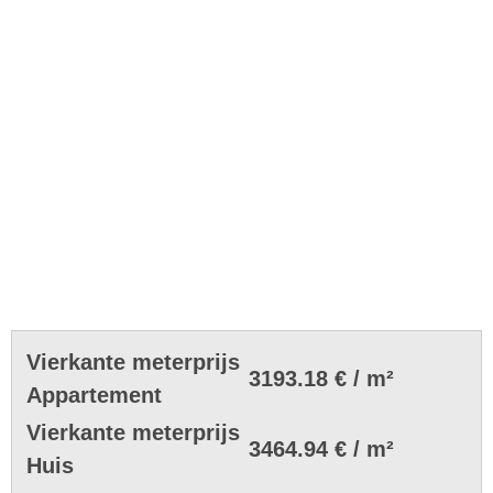
Vierkante meterprijs
3193.18 € / m²
Appartement
Vierkante meterprijs
3464.94 € / m²
Huis