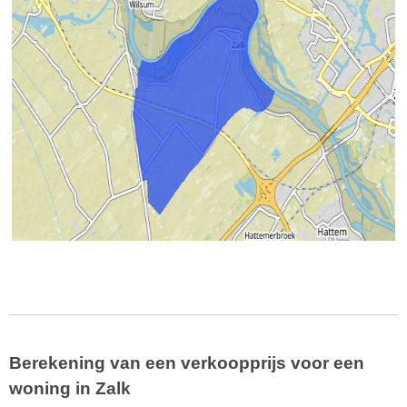
Berekening van een verkoopprijs voor een
woning in Zalk