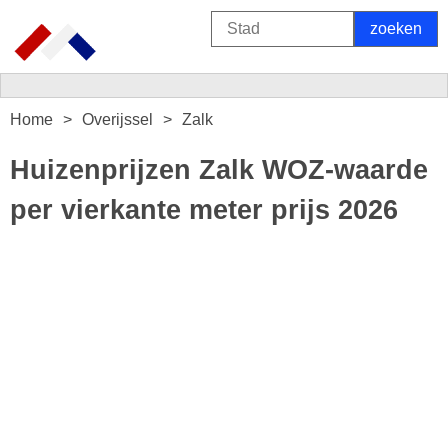
Home
Overijssel
Zalk
Huizenprijzen Zalk WOZ-waarde
per vierkante meter prijs 2026