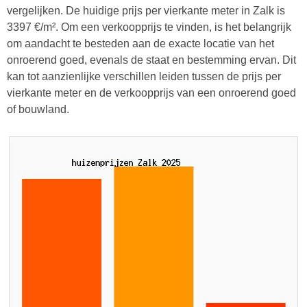
vergelijken. De huidige prijs per vierkante meter in Zalk is
3397 €/m². Om een verkoopprijs te vinden, is het belangrijk
om aandacht te besteden aan de exacte locatie van het
onroerend goed, evenals de staat en bestemming ervan. Dit
kan tot aanzienlijke verschillen leiden tussen de prijs per
vierkante meter en de verkoopprijs van een onroerend goed
of bouwland.