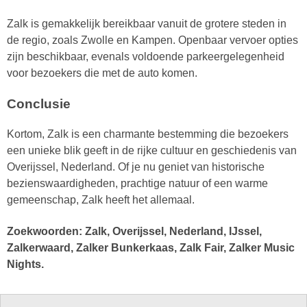
Zalk is gemakkelijk bereikbaar vanuit de grotere steden in
de regio, zoals Zwolle en Kampen. Openbaar vervoer opties
zijn beschikbaar, evenals voldoende parkeergelegenheid
voor bezoekers die met de auto komen.
Conclusie
Kortom, Zalk is een charmante bestemming die bezoekers
een unieke blik geeft in de rijke cultuur en geschiedenis van
Overijssel, Nederland. Of je nu geniet van historische
bezienswaardigheden, prachtige natuur of een warme
gemeenschap, Zalk heeft het allemaal.
Zoekwoorden: Zalk, Overijssel, Nederland, IJssel,
Zalkerwaard, Zalker Bunkerkaas, Zalk Fair, Zalker Music
Nights.