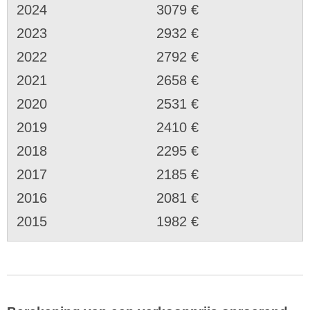
2024
3079 €
2023
2932 €
2022
2792 €
2021
2658 €
2020
2531 €
2019
2410 €
2018
2295 €
2017
2185 €
2016
2081 €
2015
1982 €