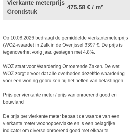
Vierkante meterprijs
475.58 € / m²
Grondstuk
Op 10.08.2026 bedraagt de gemiddelde vierkantemeterprijs
(WOZ-waarde) in Zalk in de Overijssel 3397 €. De prijs is
tegenoverhet vorig jaar, gestegen met 4.8%.
WOZ staat voor Waardering Onroerende Zaken. De wet
WOZ zorgt ervoor dat alle overheden dezelfde waardering
voor een woning gebruiken bij het heffen van belastingen.
Prijs per vierkante meter / prijs van onroerend goed en
bouwland
De prijs per vierkante meter bepaalt de waarde van een
vierkante meter woonoppervlakte en is een belagrijke
indicator om diverse onroerend goed met elkaar te