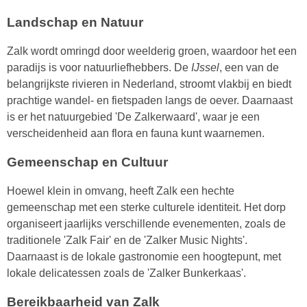
Landschap en Natuur
Zalk wordt omringd door weelderig groen, waardoor het een
paradijs is voor natuurliefhebbers. De
IJssel
, een van de
belangrijkste rivieren in Nederland, stroomt vlakbij en biedt
prachtige wandel- en fietspaden langs de oever. Daarnaast
is er het natuurgebied 'De Zalkerwaard', waar je een
verscheidenheid aan flora en fauna kunt waarnemen.
Gemeenschap en Cultuur
Hoewel klein in omvang, heeft Zalk een hechte
gemeenschap met een sterke culturele identiteit. Het dorp
organiseert jaarlijks verschillende evenementen, zoals de
traditionele 'Zalk Fair' en de 'Zalker Music Nights'.
Daarnaast is de lokale gastronomie een hoogtepunt, met
lokale delicatessen zoals de 'Zalker Bunkerkaas'.
Bereikbaarheid van Zalk