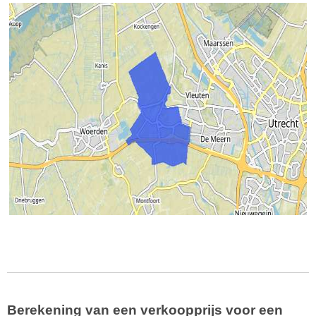
Berekening van een verkoopprijs voor een