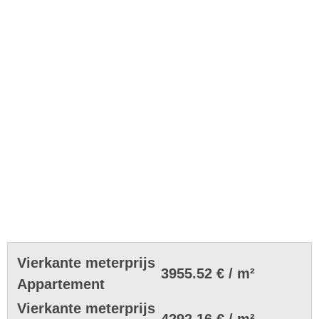
Vierkante meterprijs
3955.52 € / m²
Appartement
Vierkante meterprijs
4292.16 € / m²