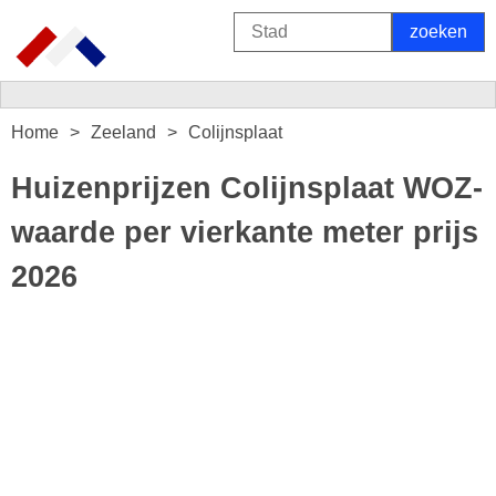
Home
Zeeland
Colijnsplaat
Huizenprijzen Colijnsplaat WOZ-
waarde per vierkante meter prijs
2026