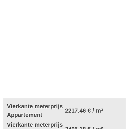
Vierkante meterprijs
2217.46 € / m²
Appartement
Vierkante meterprijs
2406.18 € / m²