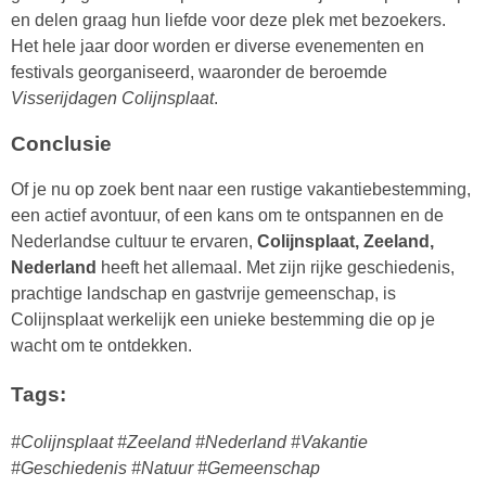
en delen graag hun liefde voor deze plek met bezoekers.
Het hele jaar door worden er diverse evenementen en
festivals georganiseerd, waaronder de beroemde
Visserijdagen Colijnsplaat
.
Conclusie
Of je nu op zoek bent naar een rustige vakantiebestemming,
een actief avontuur, of een kans om te ontspannen en de
Nederlandse cultuur te ervaren,
Colijnsplaat, Zeeland,
Nederland
heeft het allemaal. Met zijn rijke geschiedenis,
prachtige landschap en gastvrije gemeenschap, is
Colijnsplaat werkelijk een unieke bestemming die op je
wacht om te ontdekken.
Tags:
#Colijnsplaat #Zeeland #Nederland #Vakantie
#Geschiedenis #Natuur #Gemeenschap