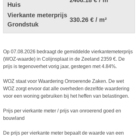
Huis
Vierkante meterprijs
330.26 € / m²
Grondstuk
Op 07.08.2026 bedraagt de gemiddelde vierkantemeterprijs
(WOZ-waarde) in Colijnsplaat in de Zeeland 2359 €. De
prijs is tegenoverhet vorig jaar, gestegen met 4.84%.
WOZ staat voor Waardering Onroerende Zaken. De wet
WOZ zorgt ervoor dat alle overheden dezelfde waardering
voor een woning gebruiken bij het heffen van belastingen.
Prijs per vierkante meter / prijs van onroerend goed en
bouwland
De prijs per vierkante meter bepaalt de waarde van een