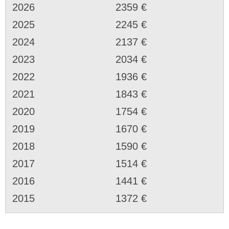
2026
2359 €
2025
2245 €
2024
2137 €
2023
2034 €
2022
1936 €
2021
1843 €
2020
1754 €
2019
1670 €
2018
1590 €
2017
1514 €
2016
1441 €
2015
1372 €