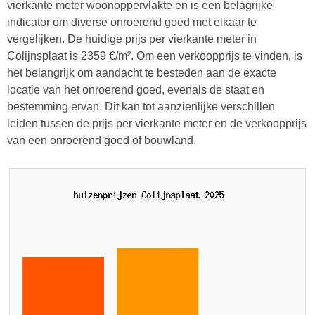
vierkante meter woonoppervlakte en is een belagrijke
indicator om diverse onroerend goed met elkaar te
vergelijken. De huidige prijs per vierkante meter in
Colijnsplaat is 2359 €/m². Om een verkoopprijs te vinden, is
het belangrijk om aandacht te besteden aan de exacte
locatie van het onroerend goed, evenals de staat en
bestemming ervan. Dit kan tot aanzienlijke verschillen
leiden tussen de prijs per vierkante meter en de verkoopprijs
van een onroerend goed of bouwland.