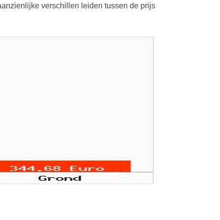
nzienlijke verschillen leiden tussen de prijs