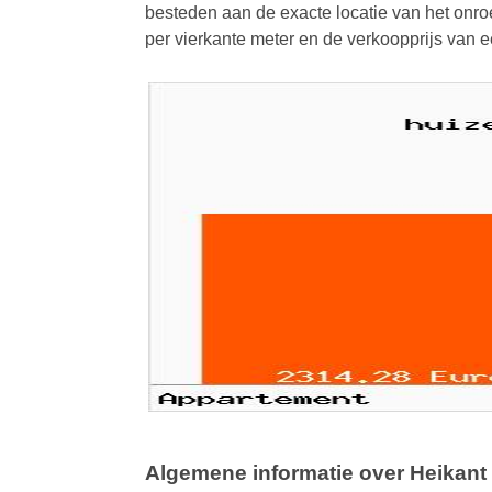
besteden aan de exacte locatie van het onroe
per vierkante meter en de verkoopprijs van
Algemene informatie over Heikant