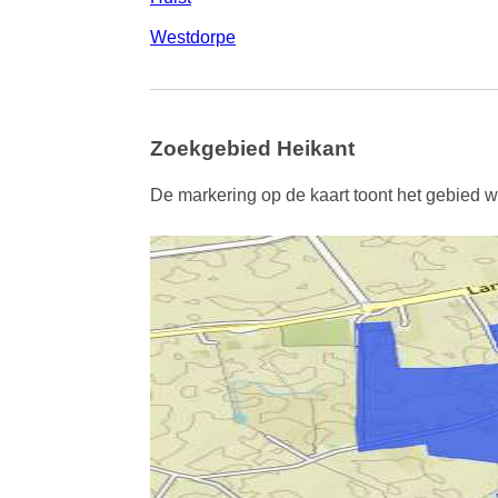
Westdorpe
Zoekgebied Heikant
De markering op de kaart toont het gebied wa