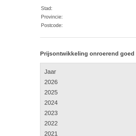
Stad:
Provincie:
Postcode:
Prijsontwikkeling onroerend goed 
Jaar
2026
2025
2024
2023
2022
2021