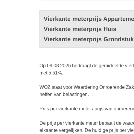
Vierkante meterprijs Apparteme
Vierkante meterprijs Huis
Vierkante meterprijs Grondstuk
Op 09.08.2026 bedraagt de gemiddelde vierka
met 5.51%.
WOZ staat voor Waardering Onroerende Zaken
heffen van belastingen.
Prijs per vierkante meter / prijs van onroer
De prijs per vierkante meter bepaalt de waa
elkaar te vergelijken. De huidige prijs per v