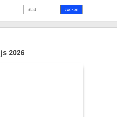
js 2026