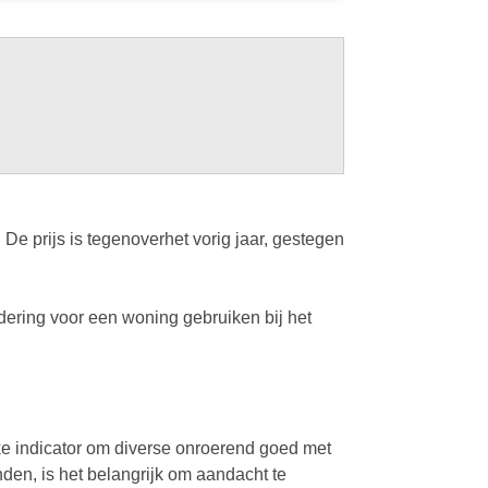
e prijs is tegenoverhet vorig jaar, gestegen
ering voor een woning gebruiken bij het
ke indicator om diverse onroerend goed met
nden, is het belangrijk om aandacht te