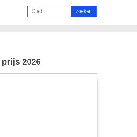
prijs 2026