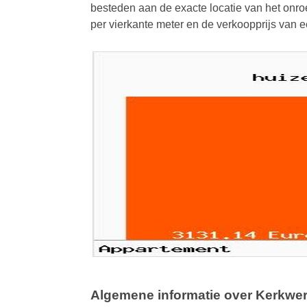
besteden aan de exacte locatie van het onroe
per vierkante meter en de verkoopprijs van
Algemene informatie over Kerkwe