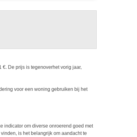
 De prijs is tegenoverhet vorig jaar,
ering voor een woning gebruiken bij het
ke indicator om diverse onroerend goed met
 vinden, is het belangrijk om aandacht te