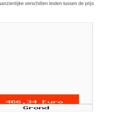
nzienlijke verschillen leiden tussen de prijs