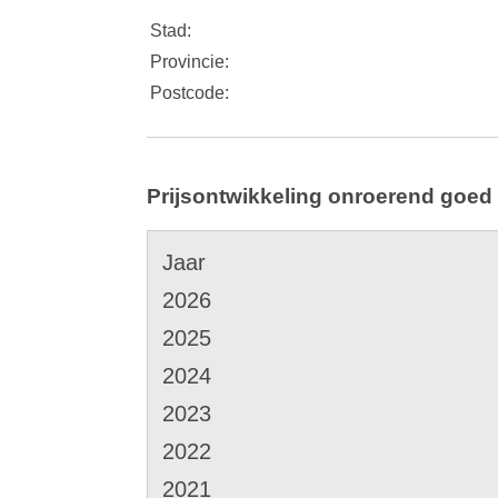
Stad:
Provincie:
Postcode:
Prijsontwikkeling onroerend goed
Jaar
2026
2025
2024
2023
2022
2021