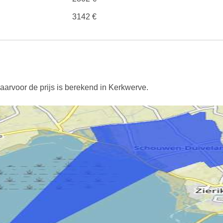
3142 €
aarvoor de prijs is berekend in Kerkwerve.