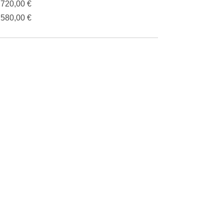
.720,00 €
.580,00 €