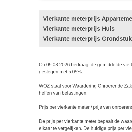
Vierkante meterprijs Apparteme
Vierkante meterprijs Huis
Vierkante meterprijs Grondstuk
Op 09.08.2026 bedraagt de gemiddelde vierka
gestegen met 5.05%.
WOZ staat voor Waardering Onroerende Zaken
heffen van belastingen.
Prijs per vierkante meter / prijs van onroer
De prijs per vierkante meter bepaalt de waa
elkaar te vergelijken. De huidige prijs per v