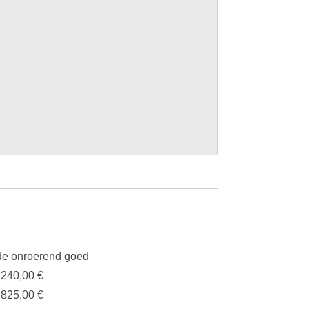
e onroerend goed
.240,00 €
.825,00 €