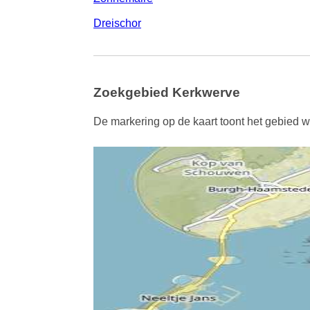
Dreischor
Zoekgebied Kerkwerve
De markering op de kaart toont het gebied w