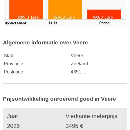
Algemene informatie over Veere
Stad:
Veere
Provincie:
Zeeland
Postcode:
4351..,
Prijsontwikkeling onroerend goed in Veere
Jaar
Vierkante meterprijs
2026
3495 €