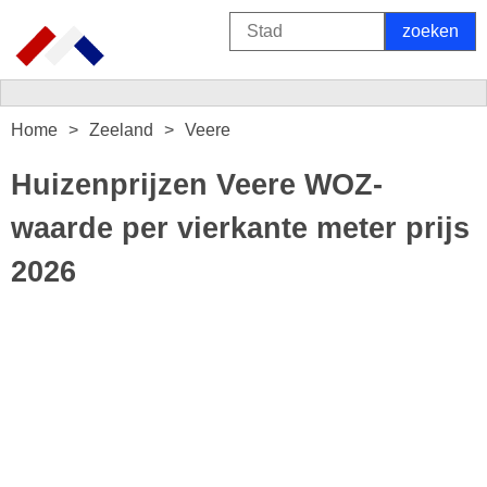
Home
Zeeland
Veere
Huizenprijzen Veere WOZ-
waarde per vierkante meter prijs
2026