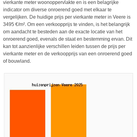
vierkante meter woonoppervlakte en is een belagrijke
indicator om diverse onroerend goed met elkaar te
vergelijken. De huidige prijs per vierkante meter in Veere is
3495 €/m². Om een verkoopprijs te vinden, is het belangrijk
om aandacht te besteden aan de exacte locatie van het
onroerend goed, evenals de staat en bestemming ervan. Dit
kan tot aanzienlijke verschillen leiden tussen de prijs per
vierkante meter en de verkoopprijs van een onroerend goed
of bouwland.