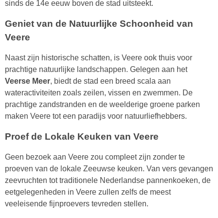
sinds de 14e eeuw boven de stad uitsteekt.
Geniet van de Natuurlijke Schoonheid van
Veere
Naast zijn historische schatten, is Veere ook thuis voor
prachtige natuurlijke landschappen. Gelegen aan het
Veerse Meer
, biedt de stad een breed scala aan
wateractiviteiten zoals zeilen, vissen en zwemmen. De
prachtige zandstranden en de weelderige groene parken
maken Veere tot een paradijs voor natuurliefhebbers.
Proef de Lokale Keuken van Veere
Geen bezoek aan Veere zou compleet zijn zonder te
proeven van de lokale Zeeuwse keuken. Van vers gevangen
zeevruchten tot traditionele Nederlandse pannenkoeken, de
eetgelegenheden in Veere zullen zelfs de meest
veeleisende fijnproevers tevreden stellen.