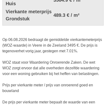
Huis
Vierkante meterprijs
489.3 € / m²
Grondstuk
Op 06.08.2026 bedraagt de gemiddelde vierkantemeterprijs
(WOZ-waarde) in Veere in de Zeeland 3495 €. De prijs is
tegenoverhet vorig jaar, gestegen met 7.01%.
WOZ staat voor Waardering Onroerende Zaken. De wet
WOZ zorgt ervoor dat alle overheden dezelfde waardering
voor een woning gebruiken bij het heffen van belastingen.
Prijs per vierkante meter / prijs van onroerend goed en
bouwland
De prijs per vierkante meter bepaalt de waarde van een