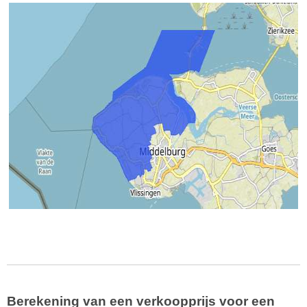
Berekening van een verkoopprijs voor een