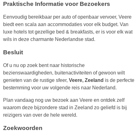
Praktische Informatie voor Bezoekers
Eenvoudig bereikbaar per auto of openbaar vervoer, Veere
biedt een scala aan accommodaties voor elk budget. Van
luxe hotels tot gezellige bed & breakfasts, er is voor elk wat
wils in deze charmante Nederlandse stad.
Besluit
Of u nu op zoek bent naar historische
bezienswaardigheden, buitenactiviteiten of gewoon wilt
genieten van de rustige sfeer,
Veere, Zeeland
is de perfecte
bestemming voor uw volgende reis naar Nederland.
Plan vandaag nog uw bezoek aan Veere en ontdek zelf
waarom deze bijzondere stad in Zeeland zo geliefd is bij
reizigers van over de hele wereld.
Zoekwoorden