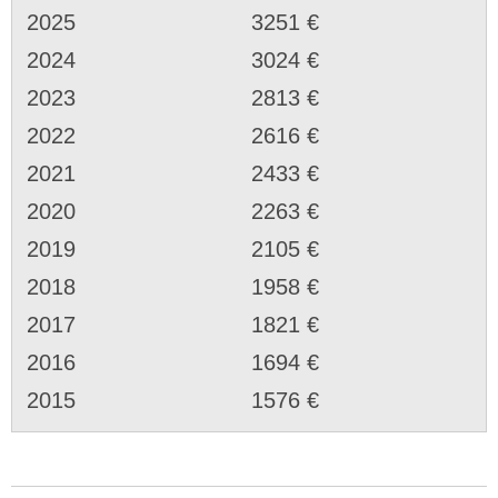
2025
3251 €
2024
3024 €
2023
2813 €
2022
2616 €
2021
2433 €
2020
2263 €
2019
2105 €
2018
1958 €
2017
1821 €
2016
1694 €
2015
1576 €