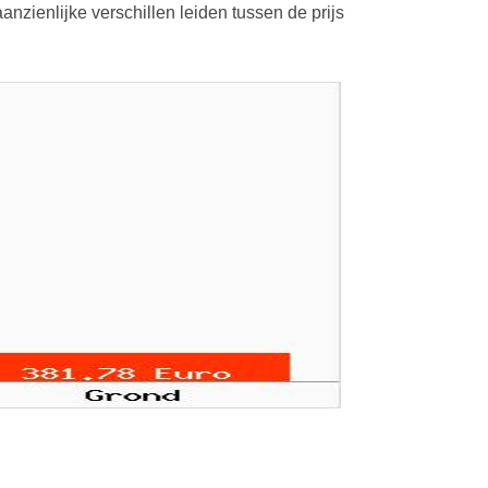
nzienlijke verschillen leiden tussen de prijs