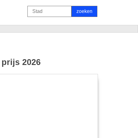
prijs 2026