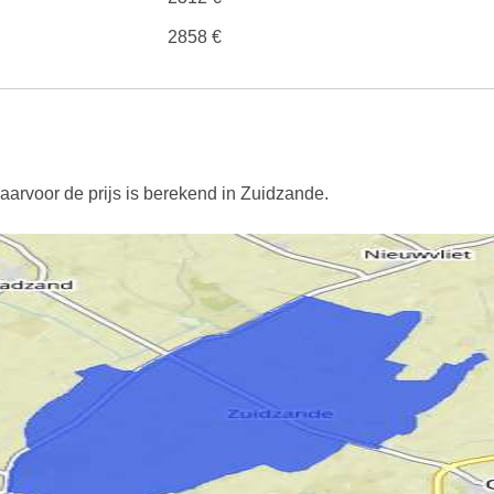
2858 €
aarvoor de prijs is berekend in Zuidzande.