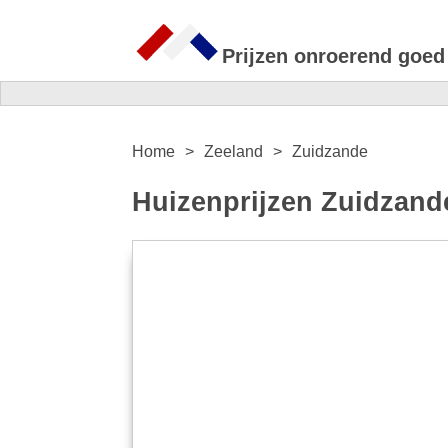
Prijzen onroerend goed
Home
Zeeland
Zuidzande
Huizenprijzen Zuidzand