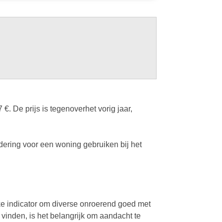
 De prijs is tegenoverhet vorig jaar,
ering voor een woning gebruiken bij het
ke indicator om diverse onroerend goed met
 vinden, is het belangrijk om aandacht te