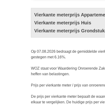
Vierkante meterprijs Apparteme
Vierkante meterprijs Huis
Vierkante meterprijs Grondstuk
Op 07.08.2026 bedraagt de gemiddelde vierka
gestegen met 6.16%.
WOZ staat voor Waardering Onroerende Zaken
heffen van belastingen.
Prijs per vierkante meter / prijs van onroer
De prijs per vierkante meter bepaalt de waa
elkaar te vergelijken. De huidige prijs per v