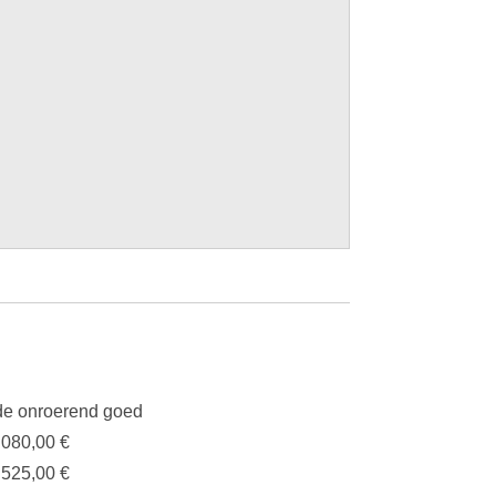
e onroerend goed
.080,00 €
.525,00 €