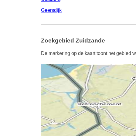
Geersdijk
Zoekgebied Zuidzande
De markering op de kaart toont het gebied w