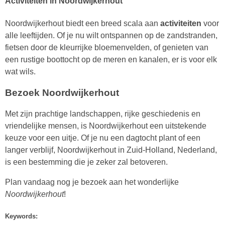
Activiteiten in Noordwijkerhout
Noordwijkerhout biedt een breed scala aan
activiteiten
voor
alle leeftijden. Of je nu wilt ontspannen op de zandstranden,
fietsen door de kleurrijke bloemenvelden, of genieten van
een rustige boottocht op de meren en kanalen, er is voor elk
wat wils.
Bezoek Noordwijkerhout
Met zijn prachtige landschappen, rijke geschiedenis en
vriendelijke mensen, is Noordwijkerhout een uitstekende
keuze voor een uitje. Of je nu een dagtocht plant of een
langer verblijf, Noordwijkerhout in Zuid-Holland, Nederland,
is een bestemming die je zeker zal betoveren.
Plan vandaag nog je bezoek aan het wonderlijke
Noordwijkerhout
!
Keywords: