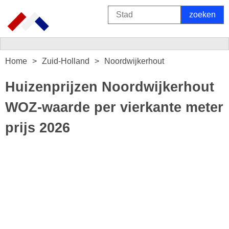
Home
Zuid-Holland
Noordwijkerhout
Huizenprijzen Noordwijkerhout
WOZ-waarde per vierkante meter
prijs 2026