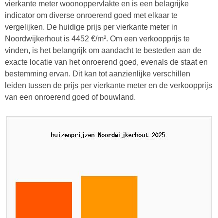
vierkante meter woonoppervlakte en is een belagrijke
indicator om diverse onroerend goed met elkaar te
vergelijken. De huidige prijs per vierkante meter in
Noordwijkerhout is 4452 €/m². Om een verkoopprijs te
vinden, is het belangrijk om aandacht te besteden aan de
exacte locatie van het onroerend goed, evenals de staat en
bestemming ervan. Dit kan tot aanzienlijke verschillen
leiden tussen de prijs per vierkante meter en de verkoopprijs
van een onroerend goed of bouwland.