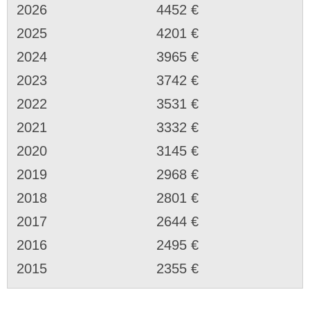
2026
4452 €
2025
4201 €
2024
3965 €
2023
3742 €
2022
3531 €
2021
3332 €
2020
3145 €
2019
2968 €
2018
2801 €
2017
2644 €
2016
2495 €
2015
2355 €