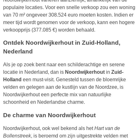
populaire locaties. Voor een snelle verkoop zou een woning
van 70 m² ongeveer 308.524 euro moeten kosten. Indien er
meer tijd wordt genomen voor de verkoop, kann een hogere
verkoopprijs (377.085 €) worden behaald.
Ontdek Noordwijkerhout in Zuid-Holland,
Nederland
Als je op zoek bent naar een schilderachtige en serene
locatie in Nederland, dan is
Noordwijkerhout
in
Zuid-
Holland
een must-visit. Genesteld tussen de bloemrijke
velden en gelegen aan de kustlijn van de Noordzee, is
Noordwijkerhout een perfecte mix van natuurlijke
schoonheid en Nederlandse charme.
De charme van Noordwijkerhout
Noordwijkerhout, ook wel bekend als het
Hart van de
Bollenstreek
, is beroemd om zijn uitgestrekte velden met