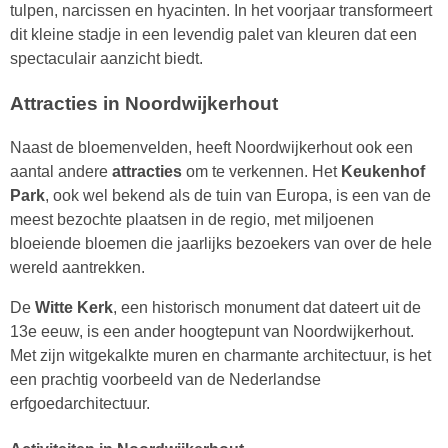
tulpen, narcissen en hyacinten. In het voorjaar transformeert
dit kleine stadje in een levendig palet van kleuren dat een
spectaculair aanzicht biedt.
Attracties in Noordwijkerhout
Naast de bloemenvelden, heeft Noordwijkerhout ook een
aantal andere
attracties
om te verkennen. Het
Keukenhof
Park
, ook wel bekend als de tuin van Europa, is een van de
meest bezochte plaatsen in de regio, met miljoenen
bloeiende bloemen die jaarlijks bezoekers van over de hele
wereld aantrekken.
De
Witte Kerk
, een historisch monument dat dateert uit de
13e eeuw, is een ander hoogtepunt van Noordwijkerhout.
Met zijn witgekalkte muren en charmante architectuur, is het
een prachtig voorbeeld van de Nederlandse
erfgoedarchitectuur.