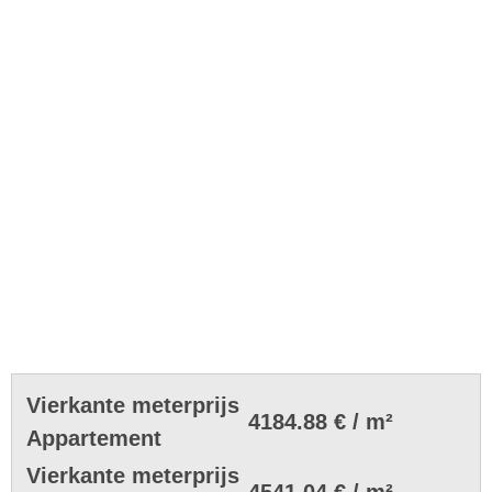
Vierkante meterprijs
4184.88 € / m²
Appartement
Vierkante meterprijs
4541.04 € / m²