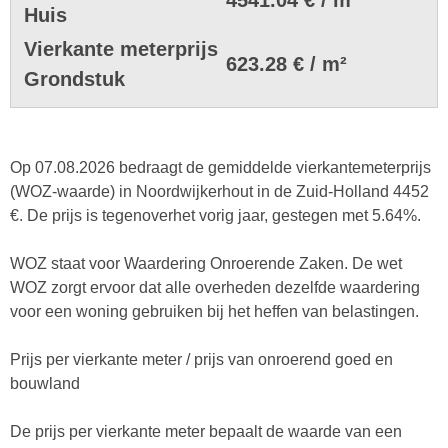
Huis
Vierkante meterprijs
623.28 € / m²
Grondstuk
Op 07.08.2026 bedraagt de gemiddelde vierkantemeterprijs
(WOZ-waarde) in Noordwijkerhout in de Zuid-Holland 4452
€. De prijs is tegenoverhet vorig jaar, gestegen met 5.64%.
WOZ staat voor Waardering Onroerende Zaken. De wet
WOZ zorgt ervoor dat alle overheden dezelfde waardering
voor een woning gebruiken bij het heffen van belastingen.
Prijs per vierkante meter / prijs van onroerend goed en
bouwland
De prijs per vierkante meter bepaalt de waarde van een