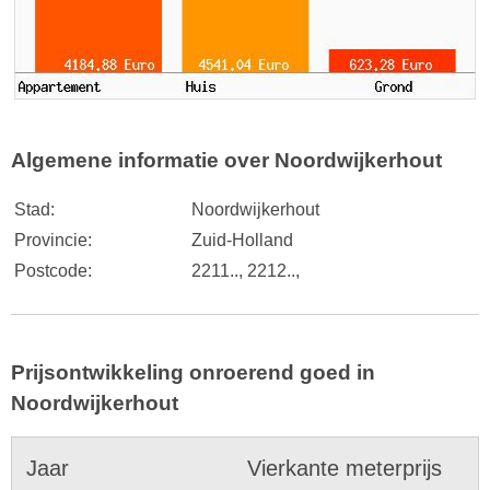
Algemene informatie over Noordwijkerhout
Stad:
Noordwijkerhout
Provincie:
Zuid-Holland
Postcode:
2211.., 2212..,
Prijsontwikkeling onroerend goed in
Noordwijkerhout
Jaar
Vierkante meterprijs