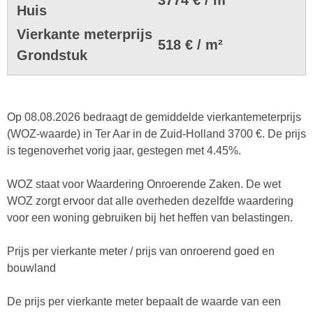
Huis
Vierkante meterprijs
518 € / m²
Grondstuk
Op 08.08.2026 bedraagt de gemiddelde vierkantemeterprijs
(WOZ-waarde) in Ter Aar in de Zuid-Holland 3700 €. De prijs
is tegenoverhet vorig jaar, gestegen met 4.45%.
WOZ staat voor Waardering Onroerende Zaken. De wet
WOZ zorgt ervoor dat alle overheden dezelfde waardering
voor een woning gebruiken bij het heffen van belastingen.
Prijs per vierkante meter / prijs van onroerend goed en
bouwland
De prijs per vierkante meter bepaalt de waarde van een