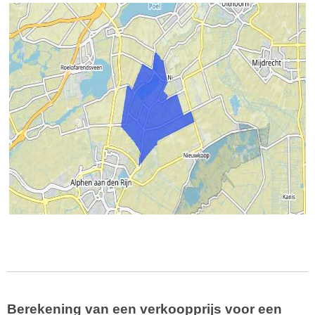
Berekening van een verkoopprijs voor een