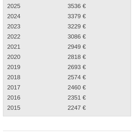
2025
3536 €
2024
3379 €
2023
3229 €
2022
3086 €
2021
2949 €
2020
2818 €
2019
2693 €
2018
2574 €
2017
2460 €
2016
2351 €
2015
2247 €