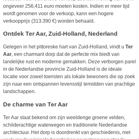
ongeveer 256.411 euro moeten kosten. Indien er meer tijd
wordt genomen voor de verkoop, kann een hogere
verkoopprijs (313.390 €) worden behaald.
Ontdek Ter Aar, Zuid-Holland, Nederland
Gelegen in het pittoreske hart van Zuid-Holland, vindt u
Ter
Aar
, een charmant dorp dat de perfecte mix biedt van
landelijke rust en moderne gemakken. Deze verborgen parel
in de Nederlandse provincie Zuid-Holland is de ideale
locatie voor zowel toeristen als lokale bewoners die op zoek
zijn naar een ontspannen levensstijl temidden van prachtige
landschappen.
De charme van Ter Aar
Ter Aar staat bekend om zijn weelderige groene velden,
schilderachtige waterwegen en traditionele Nederlandse
architectuur. Het dorp is doordrenkt van geschiedenis, met