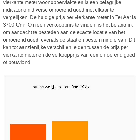
vierkante meter woonoppervlakte en is een belagrijke
indicator om diverse onroerend goed met elkaar te
vergelijken. De huidige prijs per vierkante meter in Ter Aar is
3700 €/m². Om een verkoopprijs te vinden, is het belangrijk
om aandacht te besteden aan de exacte locatie van het
onroerend goed, evenals de staat en bestemming ervan. Dit
kan tot aanzienlijke verschillen leiden tussen de prijs per
vierkante meter en de verkoopprijs van een onroerend goed
of bouwland.