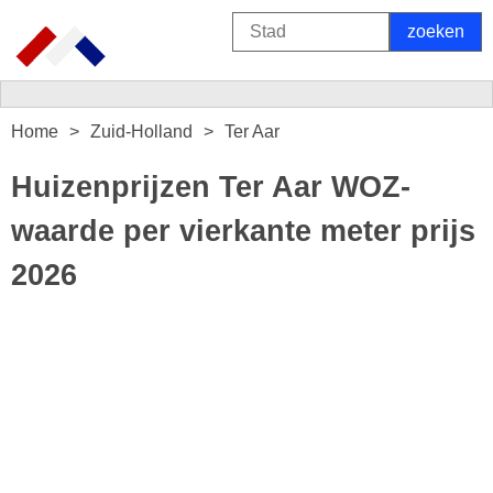
Home
Zuid-Holland
Ter Aar
Huizenprijzen Ter Aar WOZ-
waarde per vierkante meter prijs
2026