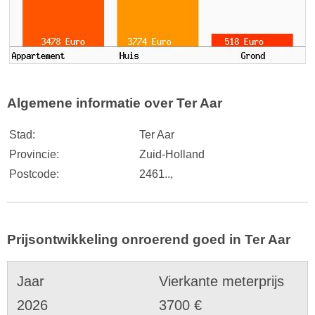
Algemene informatie over Ter Aar
Stad:
Ter Aar
Provincie:
Zuid-Holland
Postcode:
2461..,
Prijsontwikkeling onroerend goed in Ter Aar
Jaar
Vierkante meterprijs
2026
3700 €