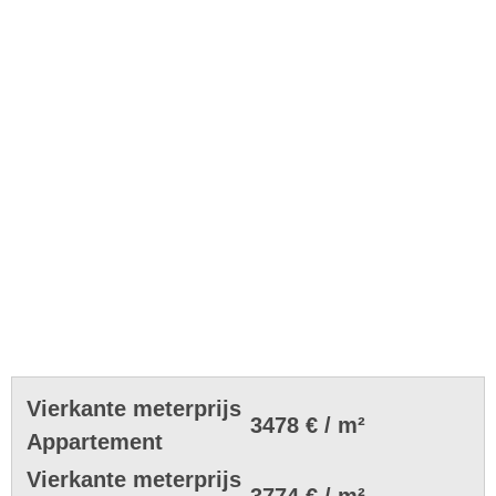
Vierkante meterprijs
3478 € / m²
Appartement
Vierkante meterprijs
3774 € / m²